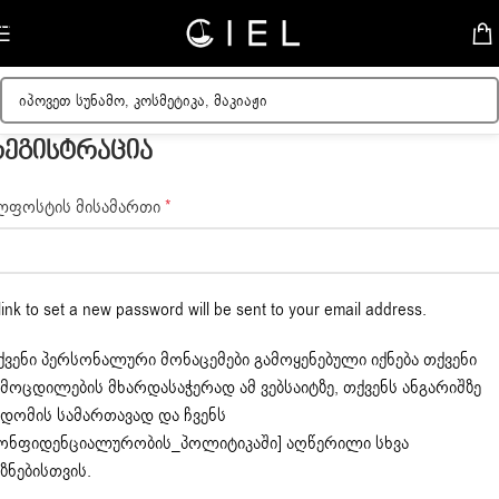
Skip to navigation
Skip to main content
ეგისტრაცია
ლფოსტის მისამართი
*
link to set a new password will be sent to your email address.
ქვენი პერსონალური მონაცემები გამოყენებული იქნება თქვენი
ამოცდილების მხარდასაჭერად ამ ვებსაიტზე, თქვენს ანგარიშზე
ვდომის სამართავად და ჩვენს
კონფიდენციალურობის_პოლიტიკაში]
აღწერილი სხვა
ზნებისთვის.