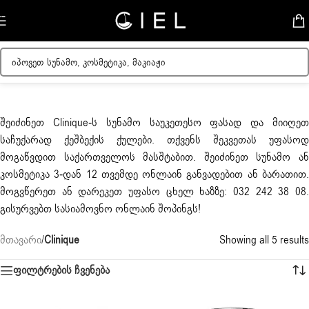
Skip to navigation
Skip to main content
შეიძინეთ
Clinique
-ს სუნამო საუკეთესო ფასად და მიიღე
საჩუქარად ქეშბექის ქულები. თქვენს შეკვეთას უფასოდ
მოგაწვდით საქართველოს მასშტაბით. შეიძინეთ სუნამო ან
კოსმეტიკა 3-დან 12 თვემდე ონლაინ განვადებით ან ბარათით.
მოგვწერეთ ან დარეკეთ უფასო ცხელ ხაზზე: 032 242 38 08.
გისურვებთ სასიამოვნო ონლაინ შოპინგს!
მთავარი
/
Clinique
Showing all 5 results
ფილტრების ჩვენება