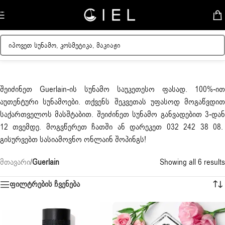
Skip to navigation
Skip to main content
შეიძინეთ
Guerlain
-ის სუნამო საუკეთესო ფასად. 100%-ით
აუთენტური სუნამოები. თქვენს შეკვეთას უფასოდ მოგაწვდით
საქართველოს მასშტაბით. შეიძინეთ სუნამო განვადებით 3-დან
12 თვემდე. მოგვწერეთ ჩათში ან დარეკეთ 032 242 38 08.
გისურვებთ სასიამოვნო ონლაინ შოპინგს!
მთავარი
/
Guerlain
Showing all 6 results
ფილტრების ჩვენება