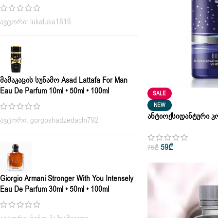
ავტორი: lukaluka1816
Მამაკაცის Სუნამო Asad Lattafa For Man
Eau De Parfum 10ml • 50ml • 100ml
SALE
NEW
Ანტიოქსიდანტური Კო
ავტორი: gorgoshadzedachi792
Siberian Wellness 120
59
₾
75
₾
Giorgio Armani Stronger With You Intensely
Eau De Parfum 30ml • 50ml • 100ml