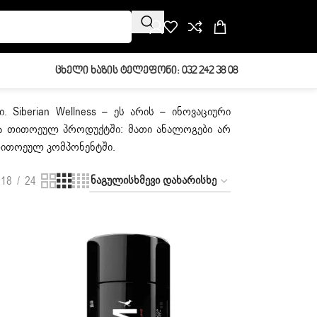
Ცხელი Ხაზის Ტელეფონი: 032 242 38 08
 Siberian Wellness – ეს არის – ინოვაციური
ა თითოეულ პროდუქტში: მათი ანალოგები არ
თითოეულ კომპონენტში.
18
24