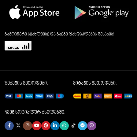
გამოიწერე სიახლეები და გაიგე ფასდაკლების შესახებ!
შეძენის მეთოდები:
მიტანის მეთოდები:
ჩვენ სოციალურ ქსელებში: