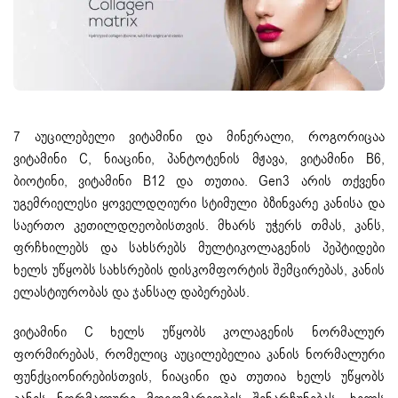
7 აუცილებელი ვიტამინი და მინერალი, როგორიცაა
ვიტამინი C, ნიაცინი, პანტოტენის მჟავა, ვიტამინი B6,
ბიოტინი, ვიტამინი B12 და თუთია. Gen3 არის თქვენი
უგემრიელესი ყოველდღიური სტიმული ბზინვარე კანისა და
საერთო კეთილდღეობისთვის. მხარს უჭერს თმას, კანს,
ფრჩხილებს და სახსრებს მულტიკოლაგენის პეპტიდები
ხელს უწყობს სახსრების დისკომფორტის შემცირებას, კანის
ელასტიურობას და ჯანსაღ დაბერებას.
ვიტამინი C ხელს უწყობს კოლაგენის ნორმალურ
ფორმირებას, რომელიც აუცილებელია კანის ნორმალური
ფუნქციონირებისთვის, ნიაცინი და თუთია ხელს უწყობს