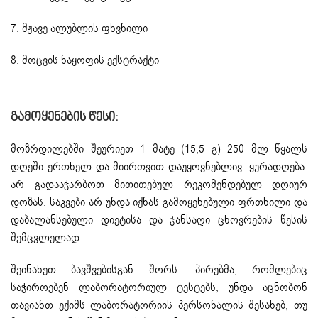
7. მჟავე ალუბლის ფხვნილი
8. მოცვის ნაყოფის ექსტრაქტი
Გამოყენების Წესი:
მოზრდილებში შეურიეთ 1 მატე (15,5 გ) 250 მლ წყალს
დღეში ერთხელ და მიირთვით დაუყოვნებლივ. ყურადღება:
არ გადააჭარბოთ მითითებულ რეკომენდებულ დღიურ
დოზას. საკვები არ უნდა იქნას გამოყენებული ფრთხილი და
დაბალანსებული დიეტისა და ჯანსაღი ცხოვრების წესის
შემცვლელად.
შეინახეთ ბავშვებისგან შორს. პირებმა, რომლებიც
საჭიროებენ ლაბორატორიულ ტესტებს, უნდა აცნობონ
თავიანთ ექიმს ლაბორატორიის პერსონალის შესახებ, თუ