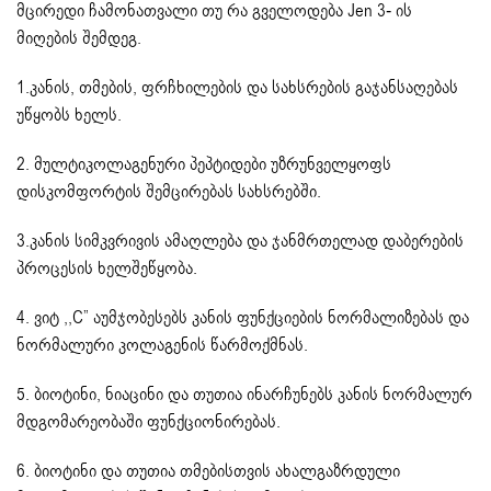
მცირედი ჩამონათვალი თუ რა გველოდება Jen 3- ის
მიღების შემდეგ.
1.კანის, თმების, ფრჩხილების და სახსრების გაჯანსაღებას
უწყობს ხელს.
2. მულტიკოლაგენური პეპტიდები უზრუნველყოფს
დისკომფორტის შემცირებას სახსრებში.
3.კანის სიმკვრივის ამაღლება და ჯანმრთელად დაბერების
პროცესის ხელშეწყობა.
4. ვიტ ,,C” აუმჯობესებს კანის ფუნქციების ნორმალიზებას და
ნორმალური კოლაგენის წარმოქმნას.
5. ბიოტინი, ნიაცინი და თუთია ინარჩუნებს კანის ნორმალურ
მდგომარეობაში ფუნქციონირებას.
6. ბიოტინი და თუთია თმებისთვის ახალგაზრდული