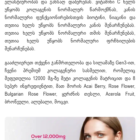
ელასტიურობას და ჯანსაღ დაბერებას. ვიტამინი C ხელს
უწყობს კოლაგენის ნორმალურ წარმოქმნას, კანის
ნორმალური ფუნქციონირებისთვის ბიოტინი, ნიაცინი და
თუთია ხელს უწყობს ნორმალური კანის შენარჩუნებას.
თუთია ხელს უწყობს ნორმალური თმის შენარჩუნებას,
თუთია ხელს უწყობს ნორმალური ფრჩხილების
შენარჩუნებას.
გააძლიერეთ თქვენი ჯანმრთელობა და სილამაზე Gen3-ით,
ჩვენი პრემიუმ კოლაგენური სასმელით, რომელიც
შეფუთულია 12000 მგ-ზე მეტი კოლაგენის მატრიცით და 8
სუპერ ინგრედიენტით, მათ შორის Acai Berry, Rose Flower,
Bulgarian Rose Flower, ყურძნის თესლი, Acerola Fruit,
ბროწეული, ალუბალი, მოცვი.