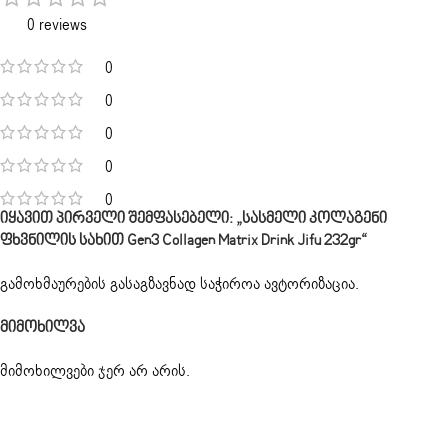
0 reviews
0
0
0
0
0
Იყავით Პირველი Შემფასებელი: „სასმელი Კოლაგენი
Ფხვნილის Სახით Gen3 Collagen Matrix Drink Jifu 232gr“
გამოხმაურების გასაგზავნად საჭიროა
ავტორიზაცია
.
Მიმოხილვა
მიმოხილვები ჯერ არ არის.