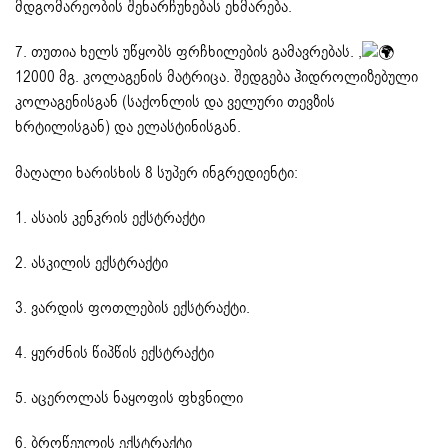
მდგომარეობის შენარჩუნებას ეხმარება.
7. თუთია ხელს უწყობს ფრჩხილების გამავრებას. ,
12000 მგ. კოლაგენის მატრიცა. შედგება ჰიდროლიზებული
კოლაგენისგან (საქონლის და ველური თევზის
ხრტილისგან) და ელასტინისგან.
მაღალი ხარისხის 8 სუპერ ინგრედიენტი:
1. ასაის კენკრის ექსტრაქტი
2. ასკილის ექსტრაქტი
3. ვარდის ფოთლების ექსტრაქტი.
4. ყურძნის წიპწის ექსტრაქტი
5. აცეროლას ნაყოფის ფხვნილი
6. ბროწეულის ექსტრაქტი