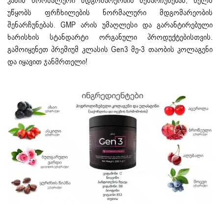
კანის ნორმალური მდგომარეობის შენარჩუნებას, ხელს
უწყობს ფრჩხილების ნორმალური მდგომარეობის
შენარჩუნებას. GMP არის უმაღლესი და გარანტირებული
ხარისხის სტანდარტი ორგანული პროდუქტებისთვის.
გამოიყენეთ პრემიუმ კლასის Gen3 მე-3 თაობის კოლაგენი
და იყავით ჯანმრთელი!