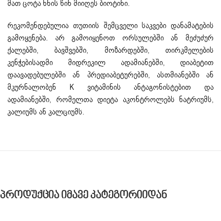
მათ ცოტა ხნის წინ მიიღეს ბიოტინი.
რეკომენდებულია თუთიის შემცველი საკვები დანამატების
გამოყენება. არ გამოიყენოთ ორსულებში ან მეძუძურ
ქალებში, ბავშვებში, მოზარდებში, თირკმელების
კენჭებისადმი მიდრეკილ ადამიანებში, დიაბეტით
დაავადებულებში ან პრედიაბეტურებში, ასთმიანებში ან
მკურნალობენ K ვიტამინის ანტაგონისტებით და
ადამიანებში, რომელთა დიეტა აკონტროლებს ნატრიუმს,
კალიუმს ან კალციუმს.
Პროდუქცია Იმავე Კატეგორიიდან