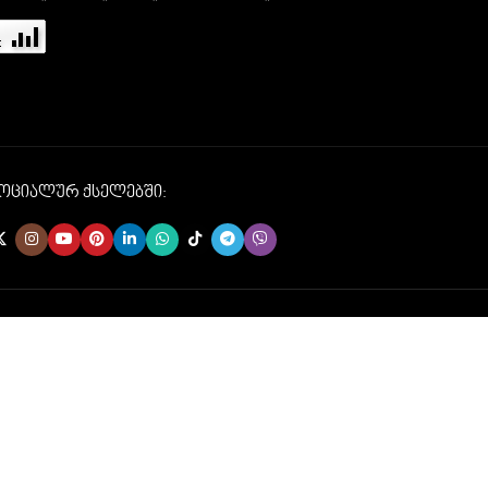
სოციალურ ქსელებში: