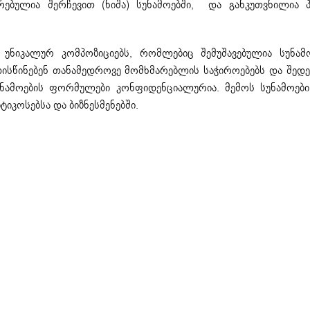
რებულია შერჩევით (ნიშა) სუნამოებში, და განკუთვნილია 
უნიკალურ კომპოზიციებს, რომლებიც შემუშავებულია სუნამ
სწინებენ თანამედროვე მომხმარებლის საჭიროებებს და შედე
უნამოების ფორმულები კონფიდენციალურია. მემოს სუნამოები
ტიკოსებსა და ბიზნესმენებში.