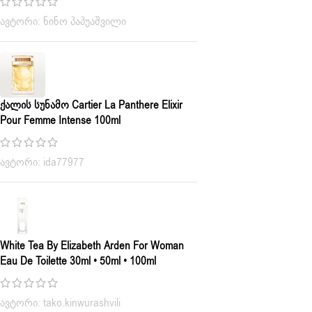
ავტორი: ნინო პაპუაშვილი
Ქალის Სუნამო Cartier La Panthere Elixir
Pour Femme Intense 100ml
ავტორი: ida77977
White Tea By Elizabeth Arden For Woman
Eau De Toilette 30ml • 50ml • 100ml
ავტორი: tako.kinwurashvili