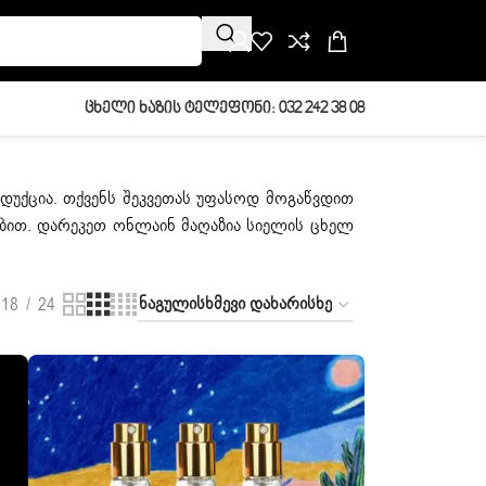
Ცხელი Ხაზის Ტელეფონი: 032 242 38 08
დუქცია. თქვენს შეკვეთას უფასოდ მოგაწვდით
ებით. დარეკეთ ონლაინ მაღაზია სიელის ცხელ
18
24