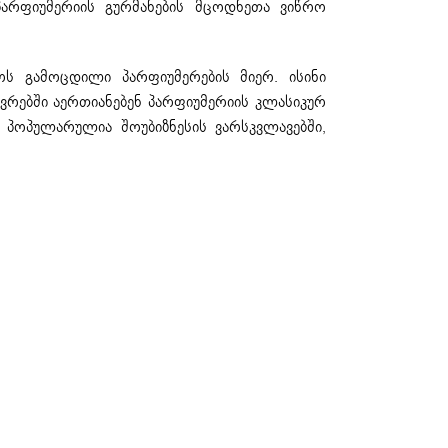
პარფიუმერიის გურმანების მცოდნეთა ვიწრო
ოს გამოცდილი პარფიუმერების მიერ. ისინი
ვრებში აერთიანებენ პარფიუმერიის კლასიკურ
 პოპულარულია შოუბიზნესის ვარსკვლავებში,