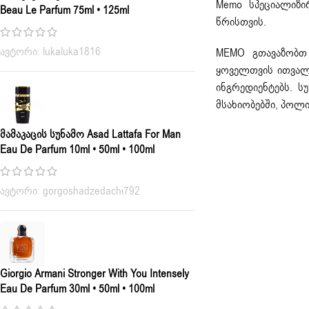
Memo სპეციალიზი
Beau Le Parfum 75ml • 125ml
წრისთვის.
ავტორი: lukaluka1816
MEMO გთავაზობთ 
ყოველთვის ითვალი
ინგრედიენტებს. ს
მსახიობებში, პოლი
Მამაკაცის Სუნამო Asad Lattafa For Man
Eau De Parfum 10ml • 50ml • 100ml
ავტორი: gorgoshadzedachi792
Giorgio Armani Stronger With You Intensely
Eau De Parfum 30ml • 50ml • 100ml