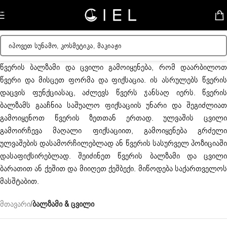
Skip to navigation
Skip to main content
წვერის ბალზამი და ცვილი გამოიყენება, რომ დაარბილოთ
წვერი და მისცეთ ფორმა და ფიქსაცია. ის ასრულებს წვერის
დაცვის ფუნქციასაც, აძლევს წვერს ჯანსაღ იერს. წვერის
ბალზამს გააჩნია საშუალო ფიქსაციის უნარი და შეგიძლიათ
გამოიყენოთ წვერის ზეთთან ერთად. ულვაშის ცვილი
გამოირჩევა მაღალი ფიქსაციით, გამოიყენება გრძელი
ულვაშების დასამორჩილებლად ან წვერის სასურველ პოზიციაში
დასაფიქსირებლად. შეიძინეთ წვერის ბალზამი და ცვილი
ბარათით ან ქეშით და მიიღეთ ქეშბექი. მიწოდება საქართველოს
მასშტაბით.
მთავარი
/
ბალზამი & ცვილი