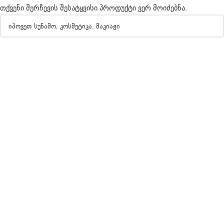
თქვენი შერჩევის შესატყვისი პროდუქტი ვერ მოიძებნა.