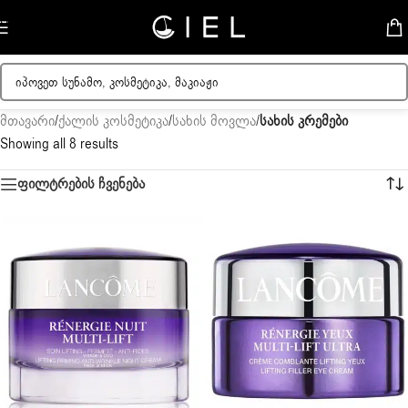
Skip to navigation
Skip to main content
მთავარი
/
ქალის კოსმეტიკა
/
სახის მოვლა
/
სახის კრემები
Showing all 8 results
ფილტრების ჩვენება