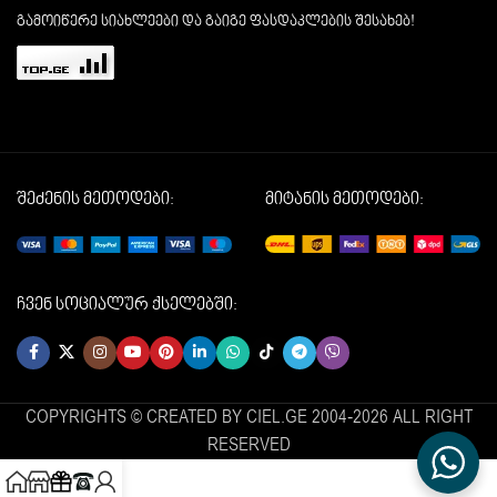
გამოიწერე სიახლეები და გაიგე ფასდაკლების შესახებ!
შეძენის მეთოდები:
მიტანის მეთოდები:
ჩვენ სოციალურ ქსელებში:
COPYRIGHTS © CREATED BY CIEL.GE 2004-2026 ALL RIGHT
RESERVED