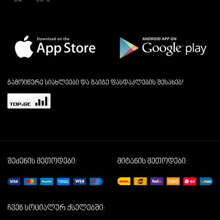
გამოიწერე სიახლეები და გაიგე ფასდაკლების შესახებ!
შეძენის მეთოდები:
მიტანის მეთოდები:
ჩვენ სოციალურ ქსელებში: