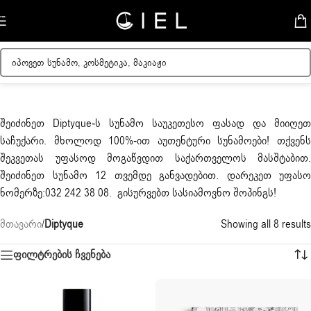
Skip to navigation
Skip to main content
შეიძინეთ
Diptyque
-ს სუნამო საუკეთესო ფასად და მიიღეთ
საჩუქარი. მხოლოდ 100%-ით აუთენტური სუნამოები! თქვენს
შეკვეთას უფასოდ მოგაწვდით საქართველოს მასშტაბით.
შეიძინეთ სუნამო 12 თვემდე განვადებით. დარეკეთ უფასო
ნომერზე:032 242 38 08. გისურვებთ სასიამოვნო შოპინგს!
მთავარი
/
Diptyque
Showing all 8 results
ფილტრების ჩვენება