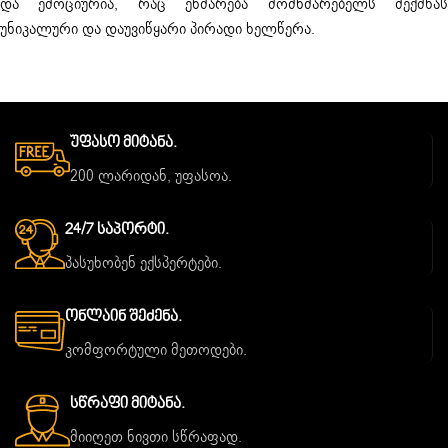
და ემოციურია, რაც ეხმარება მომხმარებელს შექმნას
უნიკალური და დაუვიწყარი პირადი ხელწერა.
Უფასო Მიტანა.
200 ლარიდან, უფასოა.
24/7 Საპორტი.
პასუხობენ ექსპერტები.
Ონლაინ Შეძენა.
კომფორტული მეთოდები.
Სწრაფი Მიტანა.
მიიღეთ ნივთი სწრაფად.