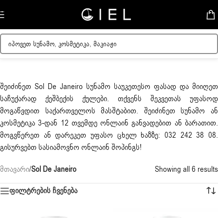
Skip to navigation
Skip to main content
შეიძინეთ
Sol De Janeiro
სუნამო საუკეთესო ფასად და მიიღეთ
საჩუქარად ქეშბექის ქულები. თქვენს შეკვეთას უფასოდ
მოგაწვდით საქართველოს მასშტაბით. შეიძინეთ სუნამო ან
კოსმეტიკა 3-დან 12 თვემდე ონლაინ განვადებით ან ბარათით.
მოგვწერეთ ან დარეკეთ უფასო ცხელ ხაზზე: 032 242 38 08.
გისურვებთ სასიამოვნო ონლაინ შოპინგს!
მთავარი
/
Sol De Janeiro
Showing all 6 results
ფილტრების ჩვენება