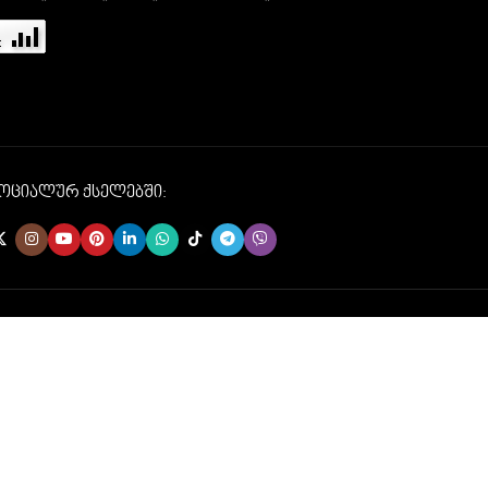
სოციალურ ქსელებში: