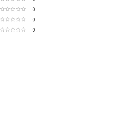
0
0
0