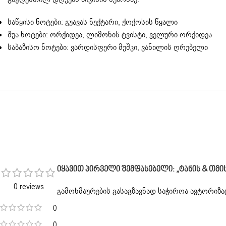
საწყისი ნოტები: გუავას ნექტარი, ქოქოსის წყალი
შუა ნოტები: ორქიდეა, ლიმონის ტვისტი, ველური ორქიდეა
საბაზისო ნოტები: ვარდისფერი მუშკი, ვანილის ღრუბელი
Იყავით Პირველი Შემფასებელი: „ტანის & Თმის Მისტ
0 reviews
გამოხმაურების გასაგზავნად საჭიროა
ავტორიზა
0
0