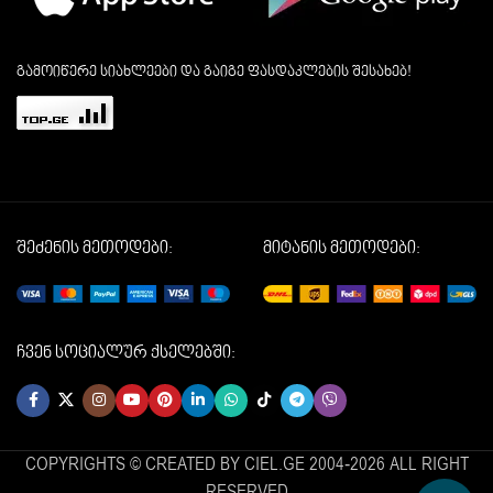
გამოიწერე სიახლეები და გაიგე ფასდაკლების შესახებ!
შეძენის მეთოდები:
მიტანის მეთოდები:
ჩვენ სოციალურ ქსელებში:
COPYRIGHTS © CREATED BY CIEL.GE 2004-2026 ALL RIGHT
RESERVED