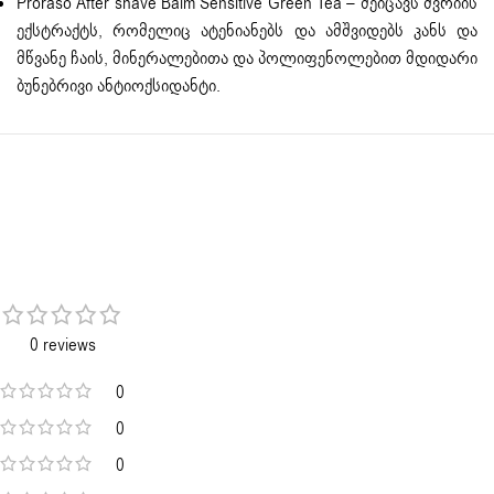
Proraso After shave Balm Sensitive Green Tea – შეიცავს შვრიის
ექსტრაქტს, რომელიც ატენიანებს და ამშვიდებს კანს და
მწვანე ჩაის, მინერალებითა და პოლიფენოლებით მდიდარი
ბუნებრივი ანტიოქსიდანტი.
0 reviews
0
0
0