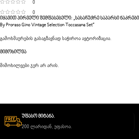
0
0
Იყავით Პირველი Შემფასებელი: „სასაჩუქრე Საპარსი Ნაკრები
By Proraso Gino Vintage Selection Toccasana Set“
გამოხმაურების გასაგზავნად საჭიროა
ავტორიზაცია
.
Მიმოხილვა
მიმოხილვები ჯერ არ არის.
Უფასო Მიტანა.
200 ლარიდან, უფასოა.