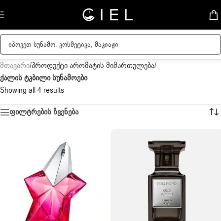
Skip to navigation
Skip to main content
მთავარი
/
პროდუქტი არომატის მიმართულება
/
ქალის ტკბილი სუნამოები
Showing all 4 results
ფილტრების ჩვენება