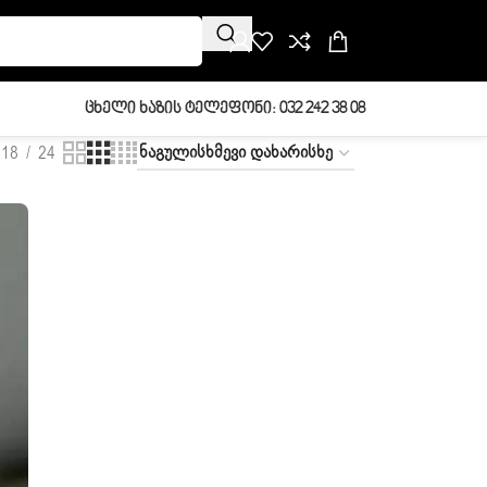
Ცხელი Ხაზის Ტელეფონი: 032 242 38 08
18
24