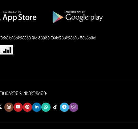
ერე სიახლეები და გაიგე ფასდაკლების შესახებ!
სოციალურ ქსელებში: