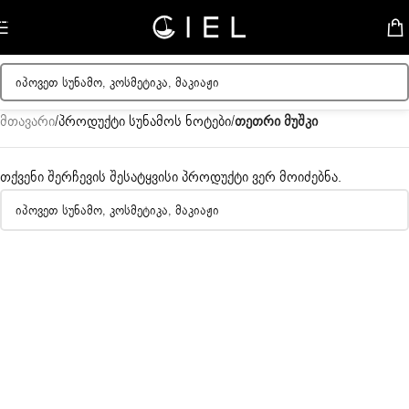
Skip to navigation
Skip to main content
მთავარი
/
პროდუქტი სუნამოს ნოტები
/
თეთრი მუშკი
თქვენი შერჩევის შესატყვისი პროდუქტი ვერ მოიძებნა.