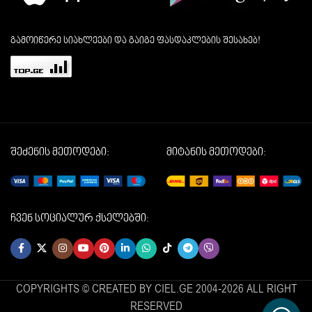
გამოიწერე სიახლეები და გაიგე ფასდაკლების შესახებ!
შეძენის მეთოდები:
მიტანის მეთოდები:
ჩვენ სოციალურ ქსელებში:
COPYRIGHTS © CREATED BY CIEL.GE 2004-2026 ALL RIGHT
RESERVED