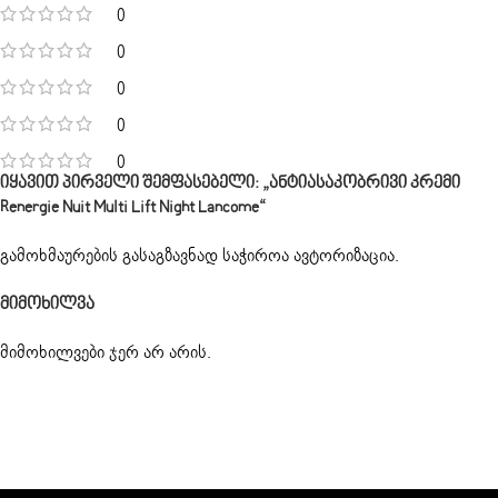
0
0
0
0
0
Იყავით Პირველი Შემფასებელი: „ანტიასაკობრივი Კრემი
Renergie Nuit Multi Lift Night Lancome“
გამოხმაურების გასაგზავნად საჭიროა
ავტორიზაცია
.
Მიმოხილვა
მიმოხილვები ჯერ არ არის.