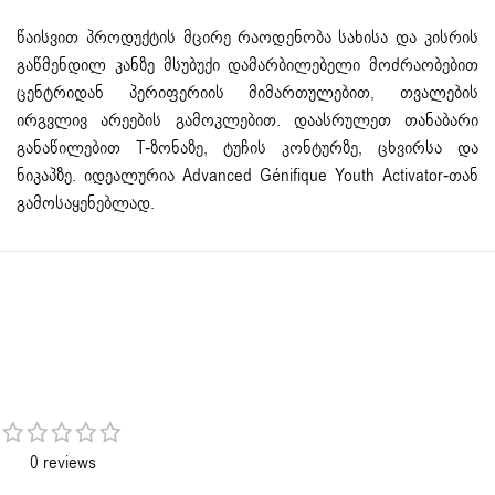
წაისვით პროდუქტის მცირე რაოდენობა სახისა და კისრის
გაწმენდილ კანზე მსუბუქი დამარბილებელი მოძრაობებით
ცენტრიდან პერიფერიის მიმართულებით, თვალების
ირგვლივ არეების გამოკლებით. დაასრულეთ თანაბარი
განაწილებით T-ზონაზე, ტუჩის კონტურზე, ცხვირსა და
ნიკაპზე. იდეალურია Advanced Génifique Youth Activator-თან
გამოსაყენებლად.
0 reviews