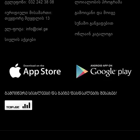
ტელეფონი: 032 242 38 08
ლოიალობის პროგრამა
იურიდიული მისამართი:
გამოიცანი და მოიგე
თევდორე მღვდლის 13
სუნამო განვადებით
ელ-ფოტა:
info@ciel.ge
ონლაინ კატალოგი
სიელის აქციები
გამოიწერე სიახლეები და გაიგე ფასდაკლების შესახებ!