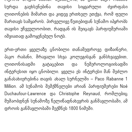
სურდა გაეხსენებინა თავისი სიყვარული ძვირფასი
ლითონების მიმართ და კიდევ ერთხელ ეთქვა, რომ ფული
მართავს სამყაროს. პირველივე წუთებიდან სუნამო იპყრობს
თავისი უჩვეულოობით, რადგან ის შეიცავს პარფიუმერიაში
იშვიათად გამოყენებულ ნოტს.
ერთ-ერთი ყველაზე ცნობილი თანამედროვე დიზაინერი,
პაკო რაბანი, მრავალი სხვა კოლეგისგან განსხვავებით,
ლითონისადმი გატაცებით და ნუმეროლოგიისადმი
ინტერესით იყო ცნობილი. ყველა ეს ინტერესი მან შეძლო
განასახიერებინა თავის ახალ სურნელში – Paco Rabanne 1
Million. ამ სუნამოს შემქმნელები არიან პარფიუმერები Noé
Duchaufour-Lawrence და Christophe Reynaud, რომლებიც
მუშაობდნენ სუნამოზე წელიწადნახევრის განმავლობაში, ამ
დროის განმავლობაში შექმნეს 1800 ნიმუში.