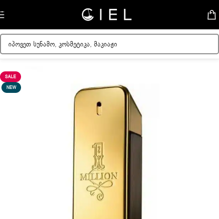
Skip to navigation
Skip to main content
მთავარი
/
მამაკაცის სუნამოები
SALE
NEW