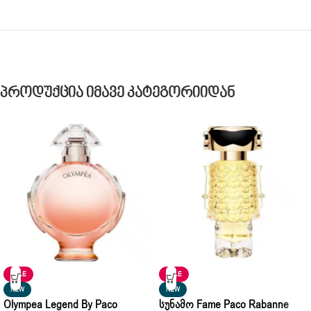
Პროდუქცია Იმავე Კატეგორიიდან
SALE
SALE
NEW
NEW
Olympea Legend By Paco
Სუნამო Fame Paco Rabanne