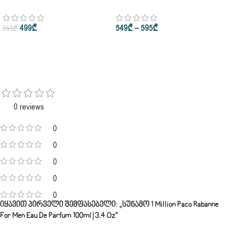
Rabanne Pour Femme Eau De
Pour Femme Eau De Parfum 50ml
Parfum 80ml
• 80ml • 200ml
499
₾
549
₾
–
595
₾
550
₾
0 reviews
0
0
0
0
0
Იყავით Პირველი Შემფასებელი: „სუნამო 1 Million Paco Rabanne
For Men Eau De Parfum 100ml | 3.4 Oz“