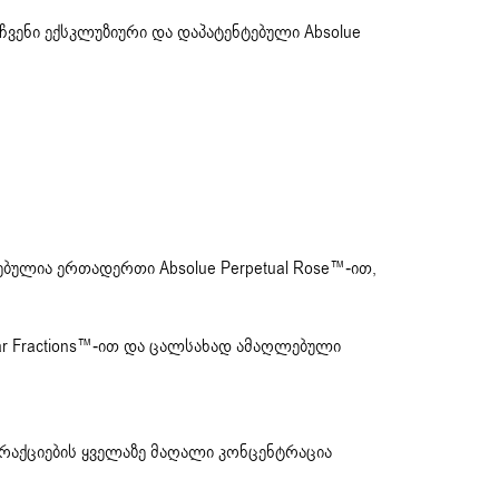
ჩვენი ექსკლუზიური და დაპატენტებული Absolue
ებულია ერთადერთი Absolue Perpetual Rose™-ით,
ar Fractions™-ით და ცალსახად ამაღლებული
რაქციების ყველაზე მაღალი კონცენტრაცია