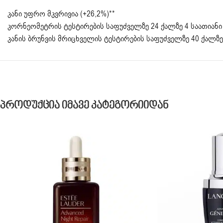
კანი უფრო მკვრივია (+26,2%)**
კორნეომეტრის ტესტირების საფუძველზე 24 ქალზე 4 საათიანი
კანის ბრუნვის მრიცხველის ტესტირების საფუძველზე 40 ქალზე
Პროდუქცია Იმავე Კატეგორიიდან