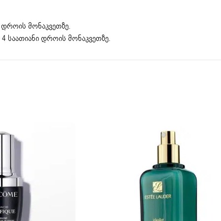
 დროის მონაკვეთზე.
 4 საათიანი დროის მონაკვეთზე.