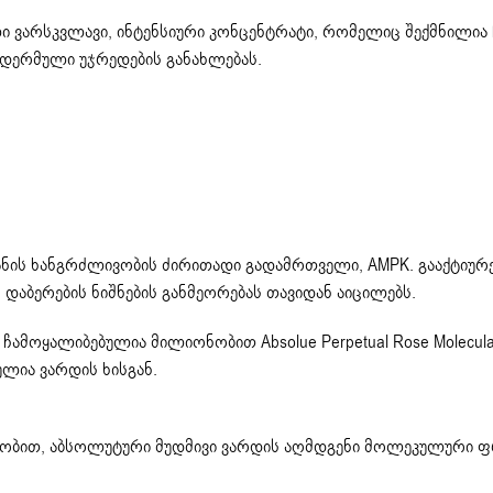
ალი ვარსკვლავი, ინტენსიური კონცენტრატი, რომელიც შექმნილია 
პიდერმული უჯრედების განახლებას.
 კანის ხანგრძლივობის ძირითადი გადამრთველი, AMPK. გააქტიურ
დაბერების ნიშნების განმეორებას თავიდან აიცილებს.
ამოყალიბებულია მილიონობით Absolue Perpetual Rose Molecul
ლია ვარდის ხისგან.
შვეობით, აბსოლუტური მუდმივი ვარდის აღმდგენი მოლეკულური ფ