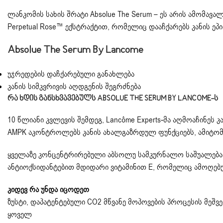
ლანკომის სახის შრატი Absolue The Serum – ეს არის ამომავ
Perpetual Rose™ ექსტრაქტით, რომელიც დააჩქარებს კანის ე
Absolue The Serum By Lancome
უჯრედების დაჩქარებული განახლება
კანის სიმკვრივის აღდგენის შეგრძნება
Რა Ხდის Განსხვავებულს ABSOLUE THE SERUM BY LANCOME-Ს
10 წლიანი კვლევის შემდეგ, Lancôme Experts-მა აღმოაჩინეს
AMPK აკონტროლებს კანის ახალგაზრდულ ფუნქციებს, ამიტომ 
ყველაზე კონცენტრირებული აბსოლუ სამკურნალო საშუალება ჩ
ანტიოქსიდანტებით მდიდარი ვიტამინით E, რომელიც ამოღებუ
კიდევ რა უნდა იცოდეთ
ზუსტი, დაპატენტებული CO2 მწვანე მოპოვების პროცესის მე
ყოველ