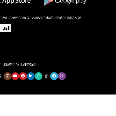
ერე სიახლეები და გაიგე ფასდაკლების შესახებ!
სოციალურ ქსელებში: