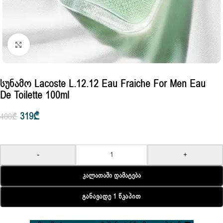
Click to enlarge
Სუნამო Lacoste L.12.12 Eau Fraiche For Men Eau
De Toilette 100ml
319
₾
400
₾
-
+
Კალათაში Დამატება
Განავადე 1 Წკაპით