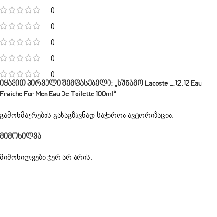
0
0
0
0
0
Იყავით Პირველი Შემფასებელი: „სუნამო Lacoste L.12.12 Eau
Fraiche For Men Eau De Toilette 100ml“
გამოხმაურების გასაგზავნად საჭიროა
ავტორიზაცია
.
Მიმოხილვა
მიმოხილვები ჯერ არ არის.