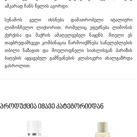
აშკარად ჩანს წყლის აკორდი.
სუნამოს გული იხსნება დამათრობელი იტალიური
ლიმონჩელო ლიქიორით, რომელიც ეფუძნება ლიმონის
ქერქისა და შაქრის ამაღელვებელ ნაყენს. მთელი ეს
თავბრუდამხვევი კომბინაცია წარმოიქმნება სანელებლების
თბილი ნაზავით და მოულოდნელი სიახლისგან პარიზის
ბაღების აყვავებულ გამწვანების კლასიკური ახალგაზრდა
გასროლით.
Პროდუქცია Იმავე Კატეგორიიდან