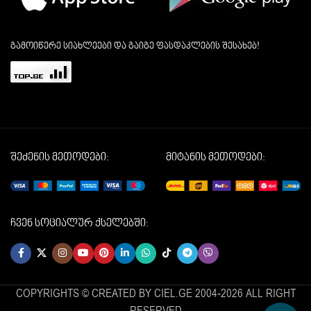
გამოიწერე სიახლეები და გაიგე ფასდაკლების შესახებ!
შეძენის მეთოდები:
მიტანის მეთოდები:
ჩვენ სოციალურ ქსელებში:
COPYRIGHTS © CREATED BY CIEL.GE 2004-2026 ALL RIGHT
RESERVED