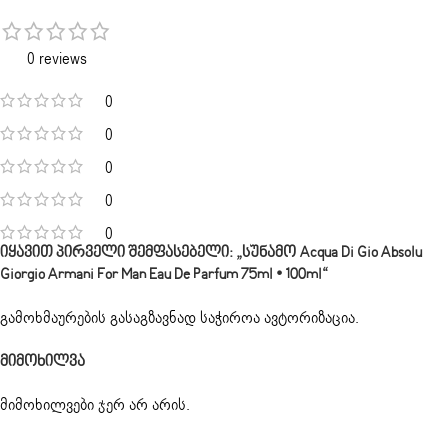
0 reviews
0
0
0
0
0
Იყავით Პირველი Შემფასებელი: „სუნამო Acqua Di Gio Absolu
Giorgio Armani For Man Eau De Parfum 75ml • 100ml“
გამოხმაურების გასაგზავნად საჭიროა
ავტორიზაცია
.
Მიმოხილვა
მიმოხილვები ჯერ არ არის.