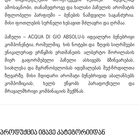
ამოსაცნობი, თანამედროვე და ხალასი პაჩულის არომატის
მფლობელი პარფიუმი – ბუნების ნამდვილი საგანძურია.
მისი ფოთლების სურნელი ხესავით მძლავრი და ღრმაა.
პაჩული – ACQUA DI GIO ABSOLU-ს იდეალური ბუნებრივი
კომპონენტია, რომელშიც ხის ნოტები და ზღვის სიღრმეები
უნიკალურად ერწყმის ერთმანეთს. ალბერტო მორილასის
მიერ გაფორმებული პაჩული ასხივებს ბზინვარებას,
სიახლესა და მგრძნობელობას იდუმალებას შუქ-ჩრდილთა
ზღვარზე. მისი მდიდარი არომატი ბუნებრივად აბალანსებს
კომპოზიციას, ხელს უწყობს პარადოქსული და
მრავალმხრივი კომბინაციის შექმნას.
Პროდუქცია Იმავე Კატეგორიიდან