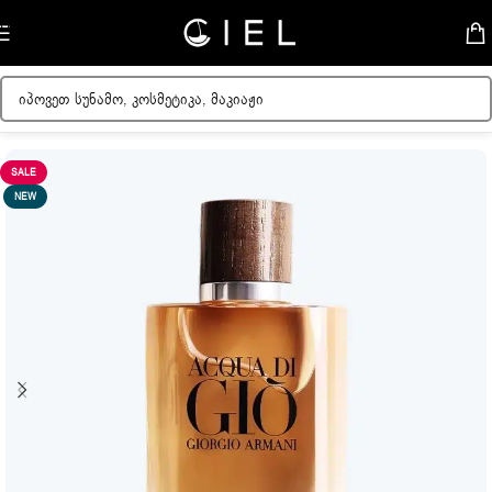
Skip to navigation
Skip to main content
მთავარი
/
მამაკაცის სუნამოები
SALE
NEW