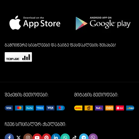
გამოიწერე სიახლეები და გაიგე ფასდაკლების შესახებ!
შეძენის მეთოდები:
მიტანის მეთოდები:
ჩვენ სოციალურ ქსელებში: