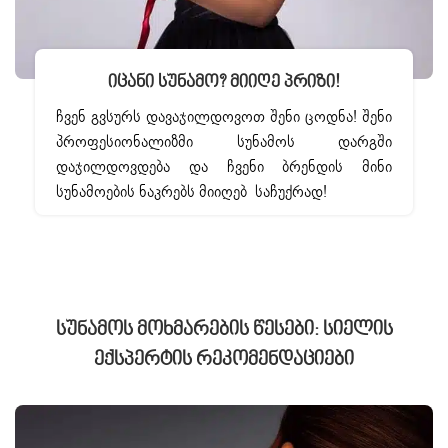
Იცანი Სუნამო? Მიიღე Პრიზი!
ჩვენ გვსურს დავაჯილდოვოთ შენი ცოდნა! შენი
პროფესიონალიზმი სუნამოს დარგში
დაჯილდოვდება და ჩვენი ბრენდის მინი
სუნამოების ნაკრებს მიიღებ საჩუქრად!
Სუნამოს Მოხმარების Წესები: Სიელის
Ექსპერტის Რეკომენდაციები