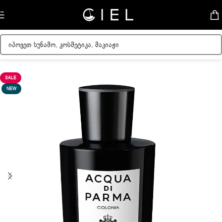
Skip to navigation
Skip to main content
მთავარი
/
ქალის სუნამოები
SALE
NEW