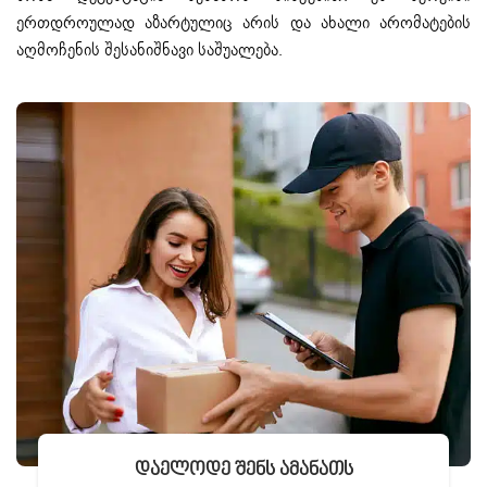
ერთდროულად აზარტულიც არის და ახალი არომატების
აღმოჩენის შესანიშნავი საშუალება.
Დაელოდე Შენს Ამანათს