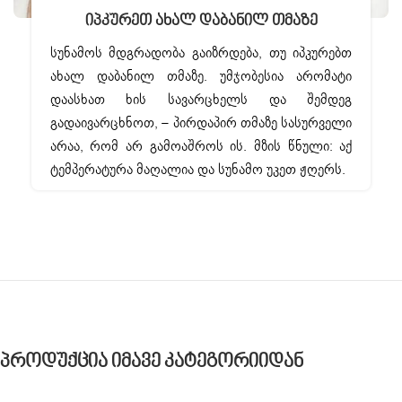
Იპკურეთ Ახალ Დაბანილ Თმაზე
სუნამოს მდგრადობა გაიზრდება, თუ იპკურებთ
ახალ დაბანილ თმაზე. უმჯობესია არომატი
დაასხათ ხის სავარცხელს და შემდეგ
გადაივარცხნოთ, – პირდაპირ თმაზე სასურველი
არაა, რომ არ გამოაშროს ის. მზის წნული: აქ
ტემპერატურა მაღალია და სუნამო უკეთ ჟღერს.
Პროდუქცია Იმავე Კატეგორიიდან