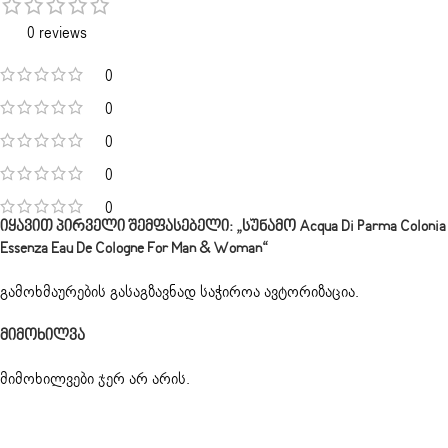
0 reviews
0
0
0
0
0
Იყავით Პირველი Შემფასებელი: „სუნამო Acqua Di Parma Colonia
Essenza Eau De Cologne For Man & Woman“
გამოხმაურების გასაგზავნად საჭიროა
ავტორიზაცია
.
Მიმოხილვა
მიმოხილვები ჯერ არ არის.