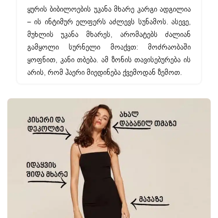
ყურის ბიბილოების უკანა მხარე კარგი ადგილია
– ის ინტიმურ ელფერს აძლევს სუნამოს. ასევე,
მუხლის უკანა მხარეს, არომატებს ძალიან
გამყოლი სურნელი მოაქვთ: მოძრაობაში
ყოფნით, კანი თბება. ამ ზონის თავისებურება ის
არის, რომ ჰაერი მიედინება ქვემოდან ზემოთ.