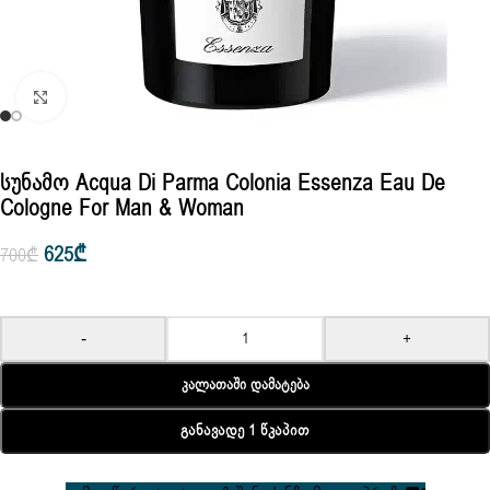
Click to enlarge
Სუნამო Acqua Di Parma Colonia Essenza Eau De
Cologne For Man & Woman
625
₾
700
₾
-
+
Კალათაში Დამატება
Განავადე 1 Წკაპით