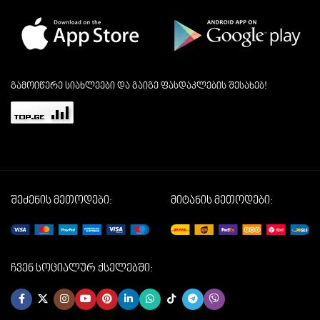
გამოიწერე სიახლეები და გაიგე ფასდაკლების შესახებ!
შეძენის მეთოდები:
მიტანის მეთოდები:
ჩვენ სოციალურ ქსელებში: