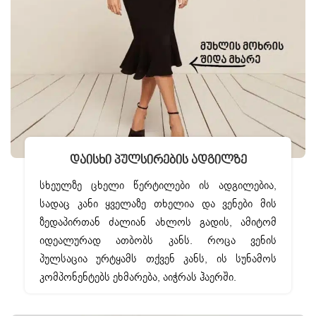
Დაისხი Პულსირების Ადგილზე
სხეულზე ცხელი წერტილები ის ადგილებია,
სადაც კანი ყველაზე თხელია და ვენები მის
ზედაპირთან ძალიან ახლოს გადის, ამიტომ
იდეალურად ათბობს კანს. როცა ვენის
პულსაცია ურტყამს თქვენ კანს, ის სუნამოს
კომპონენტებს ეხმარება, აიჭრას ჰაერში.