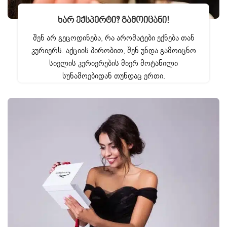
Ხარ Ექსპერტი? Გამოიცანი!
შენ არ გეცოდინება, რა არომატები ექნება თან
კურიერს. აქციის პირობით, შენ უნდა გამოიცნო
სიელის კურიერების მიერ მოტანილი
სუნამოებიდან თუნდაც ერთი.