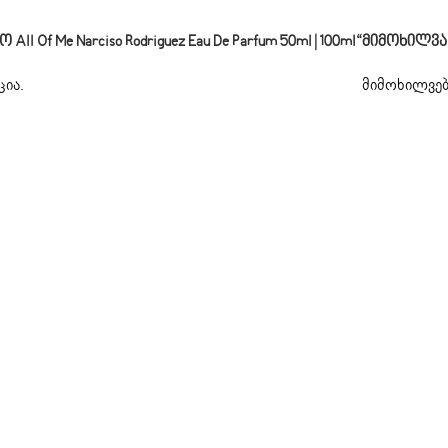
Of Me Narciso Rodriguez Eau De Parfum 50ml | 100ml“
Მიმოხილვა
ცია
.
მიმოხილვებ