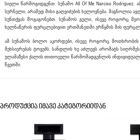
სიელი წარმოგიდგენთ: სუნამო All Of Me
Narciso Rodriguez
. 
სურნელი, არამედ მისი გაღვიძების ხელოვნება. მაგნოლია ავლ
სუნთქვას მოგაგონებთ. სუნამოს გული, ისევე როგორც მეო
ხელნაწერის ფურცლებივით ერთმანეთში ერწყმის მის ფურცლებ
ამ სუნამოს ბოლო აკორდები, ისევე როგორც მოთხრობის 
მეხსიერებას ტოვებს. სანდლის ხე აძლევს არომატს სიღრმეს
ულამაზესი ქალის თითოეული წარმომადგენლის ინდივიდუალობ
წვეთში.
Პროდუქცია Იმავე Კატეგორიიდან