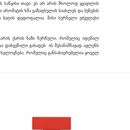
ს საწყისი თავი. ეს არ არის მხოლოდ ყვავილის
ი არომატის ხმა გაზაფხულის სიახლეს და ბუნების
დი ბაღის დედოფალია, მისი სურნელი უძველესი
არის ქარის ნაზი ჩურჩული, რომელიც იდუმალ
ა დახვეწილი გახადეს. ის შესანიშნავად ავლენს
ს ხელოვნება, რომელიც განსახიერებულია ყოველ