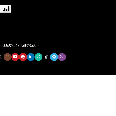
სოციალურ ქსელებში: