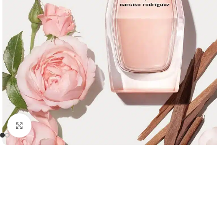
Click to enlarge