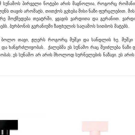
ამ სუნამოს პირველი ნოტები არის მაგნოლია, როგორც რომანი
ენს თავის არომატს, თითქოს გეხება მისი ნაზი ფურცლებით. მის
რე მოქმედება თეატრში, ყვავის ვარდითა და გერანით. ვარ
ს. ბურბონის გერანიუმი ზაფხულის საღამოს სითბოს მატებს.
ბოლო თავი, ჟღერს როგორც მუშკი და სანდლის ხე. მუშკი 
 და ხანგრძლივობას. ქალებმა ეს სუნამო რაც შეიძლება ნაზი დ
ას. ეს სუნამო არ არის მხოლოდ სურნელების ნაზავი. ეს არი