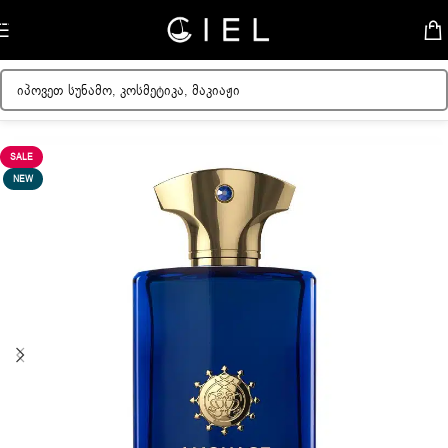
Skip to navigation
Skip to main content
მთავარი
/
მამაკაცის სუნამოები
SALE
NEW