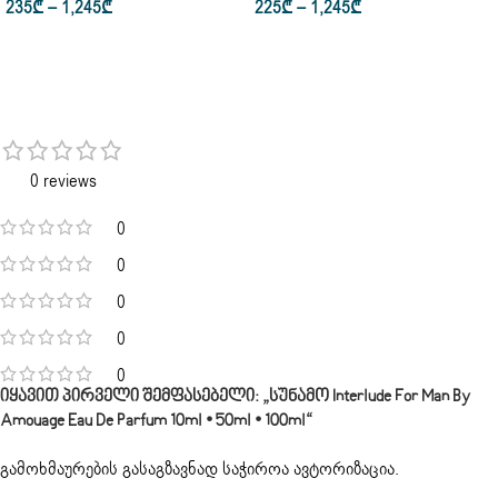
235
₾
–
1,245
₾
225
₾
–
1,245
₾
0 reviews
0
0
0
0
0
Იყავით Პირველი Შემფასებელი: „სუნამო Interlude For Man By
Amouage Eau De Parfum 10ml • 50ml • 100ml“
გამოხმაურების გასაგზავნად საჭიროა
ავტორიზაცია
.