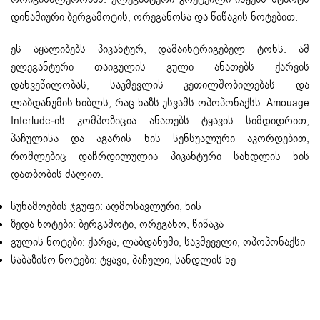
დინამიური ბერგამოტის, ორეგანოსა და წიწაკის ნოტებით.
ეს აყალიბებს პიკანტურ, დამაინტრიგებელ ტონს. ამ
ელეგანტური თაიგულის გული ანათებს ქარვის
დახვეწილობას, საკმევლის კეთილშობილებას და
ლაბდანუმის ხიბლს, რაც ხაზს უსვამს ოპოპონაქსს. Amouage
Interlude-ის კომპოზიცია ანათებს ტყავის სიმდიდრით,
პაჩულისა და აგარის ხის სენსუალური აკორდებით,
რომლებიც დაჩრდილულია პიკანტური სანდლის ხის
დათბობის ძალით.
სუნამოების ჯგუფი: აღმოსავლური, ხის
ზედა ნოტები: ბერგამოტი, ორეგანო, წიწაკა
გულის ნოტები: ქარვა, ლაბდანუმი, საკმეველი, ოპოპონაქსი
საბაზისო ნოტები: ტყავი, პაჩული, სანდლის ხე