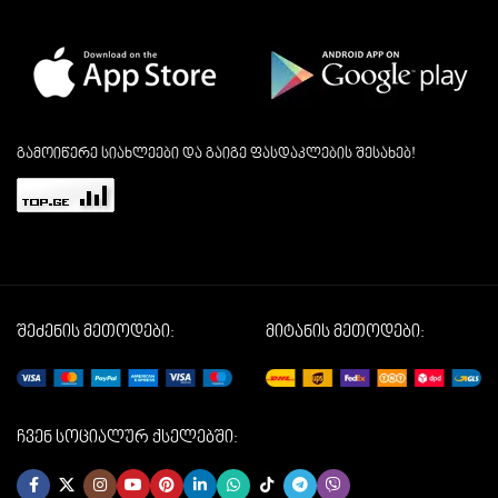
გამოიწერე სიახლეები და გაიგე ფასდაკლების შესახებ!
შეძენის მეთოდები:
მიტანის მეთოდები:
ჩვენ სოციალურ ქსელებში: