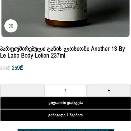
Click to enlarge
Პარფიუმირებული Ტანის Ლოსიონი Another 13 By
Le Labo Body Lotion 237ml
259
₾
320
₾
-
+
Კალათაში Დამატება
Განავადე 1 Წკაპით