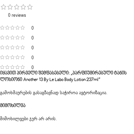
0 reviews
0
0
0
0
0
Იყავით Პირველი Შემფასებელი: „პარფიუმირებული Ტანის
Ლოსიონი Another 13 By Le Labo Body Lotion 237ml“
გამოხმაურების გასაგზავნად საჭიროა
ავტორიზაცია
.
Მიმოხილვა
მიმოხილვები ჯერ არ არის.