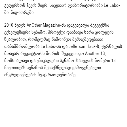
ჯეფერსონ ჰეკის მიერ, საკუთარ ლაბორატორიაში Le Labo-
ში, ნიუ-იორკში.
2010 წელს AnOther Magazine-მა დაგვავალა შეგვექმნა
ექსკლუზიური სუნამო. პროექტი დაიბადა სარა კოლეტის
წყალობით, რომელმაც წამოიწყო შემოქმედებითი
თანამშრომლობა Le Labo-სა და Jefferson Hack-ს, ჟურნალის
მთავარ რედაქტორს შორის. შედეგი იყო Another 13,
მომხიბლავი და უნიკალური სუნამო. სახელის ნომერი 13
მიუთითებს სუნამოს შესაქმნელად გამოყენებული
ინგრედიენტების ზუსტ რაოდენობაზე.