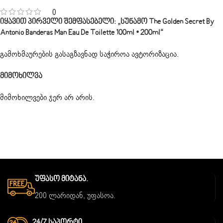
0
Იყავით Პირველი Შემფასებელი: „სუნამო The Golden Secret By
Antonio Banderas Man Eau De Toilette 100ml • 200ml“
გამოხმაურების გასაგზავნად საჭიროა
ავტორიზაცია
.
Მიმოხილვა
მიმოხილვები ჯერ არ არის.
Უფასო Მიტანა.
200 ლარიდან, უფასოა.
24/7 Საპორტი.