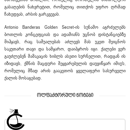
გასაღების ნახვრეტით, რომელიც თითქოს უფრო ღრმად
ჩახედვას, არსის გარკვევას.
Antonio Banderas Golden Secret-ის სუნამო აგრძელებს
ბოთლის კონცეფციას და ადამიანს უცნობ დისტანციებზე
მიჰყავს, რაც საშუალებას აძლევს მას უკეთ შეიცნოს
საკუთარი თავი და სამყარო, დაიპყროს იგი. ქალები ვერ
გაუძლებენ მამაკაცის ხიბლს ასეთი სურნელით, რადგან ის
იზიდავს, ქმნის მაცდური შეყვარებულის დაუვიწყარ იმიჯს,
რომელიც მზად არის გააკეთოს ყველაფერი სასურველი
ქალის მოსაგებად.
Ოლფაქტორული Ნოტები