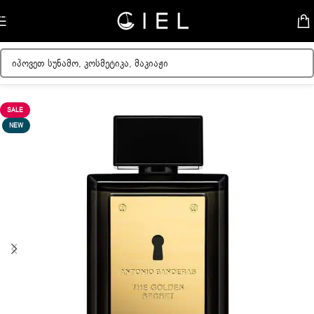
Skip to navigation
Skip to main content
მთავარი
/
მამაკაცის სუნამოები
SALE
NEW