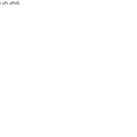
 არ არის.