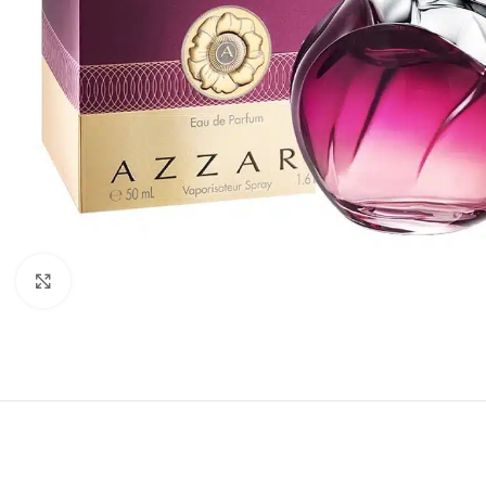
Click to enlarge