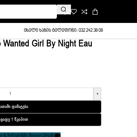
Ცხელი Ხაზის Ტელეფონი: 032 242 38 08
Wanted Girl By Night Eau
+
ათაში Დამატება
ავადე 1 Წკაპით
 & შენაძენზე მიიღე პრიზი