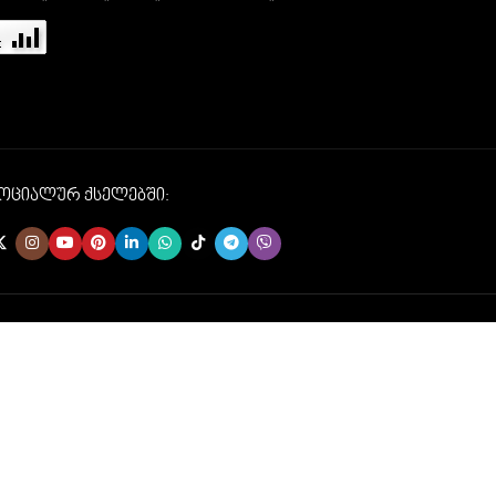
სოციალურ ქსელებში: