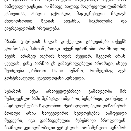
ნამდვილი ესენცია. ის მწიფე, ახლად მოკრეფილი ლიმონის
კანივითაა, ახალი, ცქრიალა, მაცდუნებელი, მალავს
მილიონობით წვნიან ნიუანსს, სიგრილისა და
ენერგიულობის ჩრდილებს.
მზიანი ციტრუსის ხილის კოქტეილი გააღვიძებს თქვენს
გრძნობებს, მასთან ერთად თქვენ იგრძნობთ არა მხოლოდ
წვენს, არამედ ოქროს ხილის მკვეთრ, მკვეთრ არსს.
ყველას, ვინც აირჩია ეს გამაგრილებელი არომატი, ასევე
შეიძლება ურჩიოთ Divine სუნამო, რომელსაც აქვს
კონტრასტული, ყვავილოვანი სურნელი.
სუნამოს აქვს არაჩვეულებრივი გამძლეობა მის
შემადგენლობაში შემავალი იშვიათი, ბუნებრივი, ღირებული
ინგრედიენტების წყალობით. ძვირადღირებული დიზაინერის
ბოთლი არის საიუველირო ხელოვნების ნამდვილი
შედევრი, იგი დამზადებულია ბუნებრივი ბროლისგან,
ჩასმული კეთილშობილი ვერცხლის ორნამენტით. სუნამოს