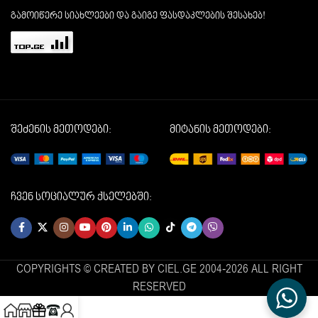
გამოიწერე სიახლეები და გაიგე ფასდაკლების შესახებ!
შეძენის მეთოდები:
მიტანის მეთოდები:
ჩვენ სოციალურ ქსელებში:
COPYRIGHTS © CREATED BY CIEL.GE 2004-2026 ALL RIGHT
RESERVED