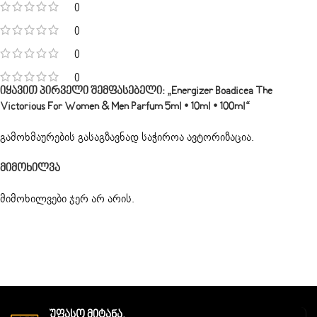
0
0
0
0
Იყავით Პირველი Შემფასებელი: „Energizer Boadicea The
Victorious For Women & Men Parfum 5ml • 10ml • 100ml“
გამოხმაურების გასაგზავნად საჭიროა
ავტორიზაცია
.
Მიმოხილვა
მიმოხილვები ჯერ არ არის.
Უფასო Მიტანა.