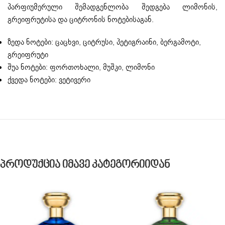
პარფიუმერული შემადგენლობა შედგება ლიმონის,
გრეიფრუტისა და ციტრონის ნოტებისაგან.
ზედა ნოტები: ცაცხვი, ციტრუსი, პეტიგრაინი, ბერგამოტი,
გრეიფრუტი
შუა ნოტები: ფორთოხალი, მუშკი, ლიმონი
ქვედა ნოტები: ვეტივერი
Პროდუქცია Იმავე Კატეგორიიდან