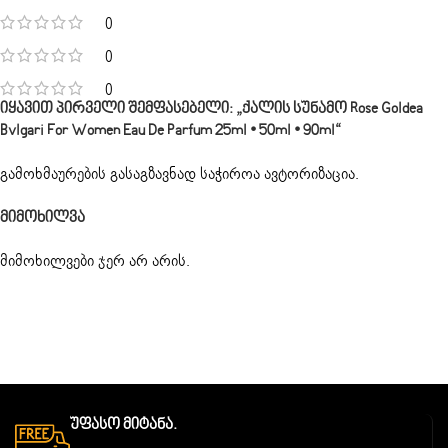
0
0
0
Იყავით Პირველი Შემფასებელი: „ქალის Სუნამო Rose Goldea
Bvlgari For Women Eau De Parfum 25ml • 50ml • 90ml“
გამოხმაურების გასაგზავნად საჭიროა
ავტორიზაცია
.
Მიმოხილვა
მიმოხილვები ჯერ არ არის.
Უფასო Მიტანა.