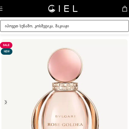
Skip to navigation
Skip to main content
მთავარი
/
ქალის სუნამოები
SALE
NEW