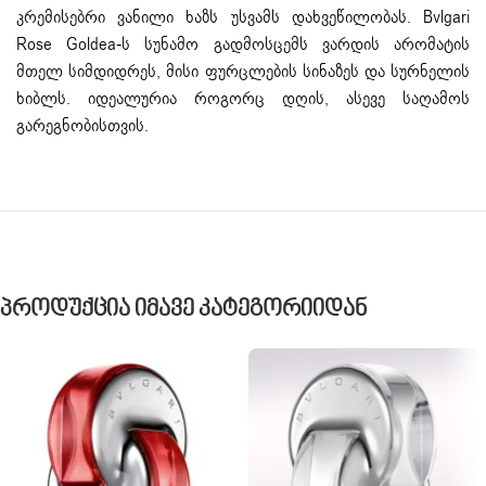
კრემისებრი ვანილი ხაზს უსვამს დახვეწილობას. Bvlgari
Rose Goldea-ს სუნამო გადმოსცემს ვარდის არომატის
მთელ სიმდიდრეს, მისი ფურცლების სინაზეს და სურნელის
ხიბლს. იდეალურია როგორც დღის, ასევე საღამოს
გარეგნობისთვის.
Პროდუქცია Იმავე Კატეგორიიდან