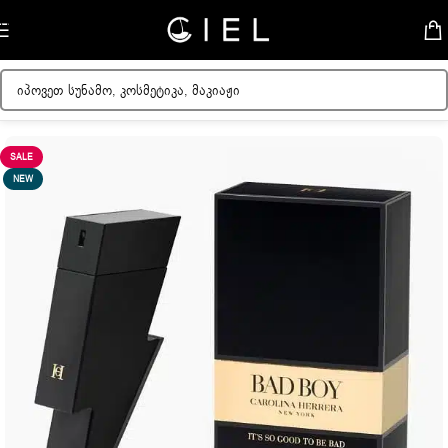
Skip to navigation
Skip to main content
მთავარი
/
მამაკაცის სუნამოები
SALE
NEW