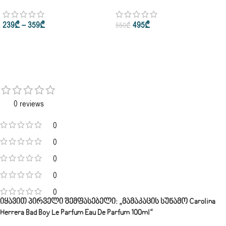
Herrera 212 Men Edt 30ml • 50ml
Herrera Bad Boy Extreme Eau De
• 100ml
Parfum 100ml
239
₾
–
359
₾
495
₾
550
₾
0 reviews
0
0
0
0
0
Იყავით Პირველი Შემფასებელი: „მამაკაცის Სუნამო Carolina
Herrera Bad Boy Le Parfum Eau De Parfum 100ml“