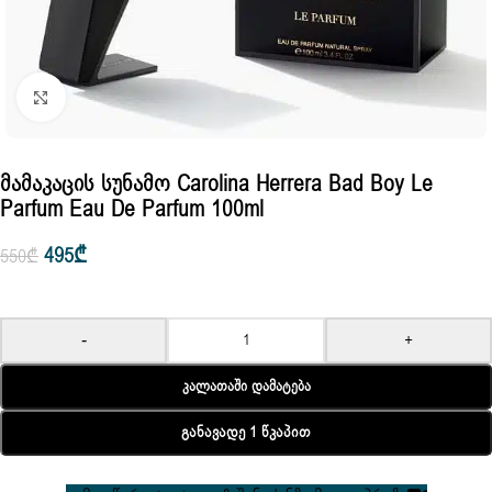
Click to enlarge
Მამაკაცის Სუნამო Carolina Herrera Bad Boy Le
Parfum Eau De Parfum 100ml
495
₾
550
₾
-
+
Კალათაში Დამატება
Განავადე 1 Წკაპით