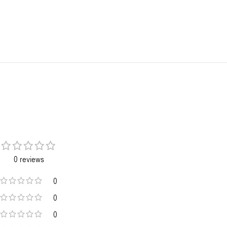
0 reviews
0
0
0