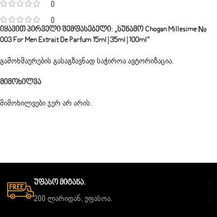
0
0
Იყავით Პირველი Შემფასებელი: „სუნამო Chogan Millesime №
003 For Men Extrait De Parfum 15ml | 35ml | 100ml“
გამოხმაურების გასაგზავნად საჭიროა
ავტორიზაცია
.
Მიმოხილვა
მიმოხილვები ჯერ არ არის.
Უფასო Მიტანა.
200 ლარიდან, უფასოა.