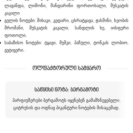
ლავანდა, ლიმონი, მანდარინი ფორთოხალი, მუსკატის
კაკალი
გულის ნოტები: მიხაკი, კედარი, ცხრატყავა, ჟასმინი, ხეობის
შროშანი, მუსკატის კაკალი, სანდლის ხე, იისფერი
ფოთოლი.
საბაზისო ნოტები: ტყავი, მუშკი, პაჩული, ტონკას ლობიო,
ვეტივერი.
Ოლფაქტორული Სამყარო
Საწყისი Ნოტა: Ბერგამოტი
პარფიუმერები ბერგამოტს იყენებენ გამამხნევებელი,
ციტრუსის და ოდნავ პიკანტური ნოტების მისაცემად.