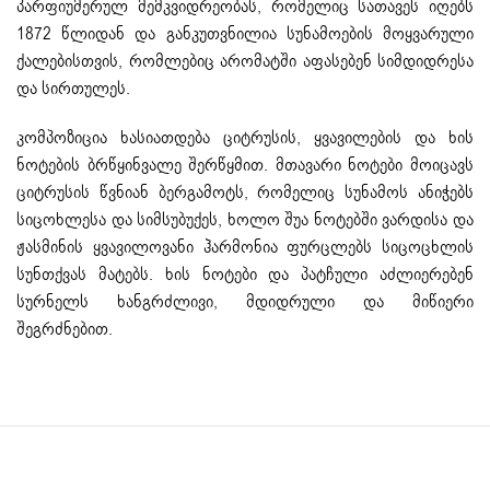
პარფიუმერულ მემკვიდრეობას, რომელიც სათავეს იღებს
1872 წლიდან და განკუთვნილია სუნამოების მოყვარული
ქალებისთვის, რომლებიც არომატში აფასებენ სიმდიდრესა
და სირთულეს.
კომპოზიცია ხასიათდება ციტრუსის, ყვავილების და ხის
ნოტების ბრწყინვალე შერწყმით. მთავარი ნოტები მოიცავს
ციტრუსის წვნიან ბერგამოტს, რომელიც სუნამოს ანიჭებს
სიცოხლესა და სიმსუბუქეს, ხოლო შუა ნოტებში ვარდისა და
ჟასმინის ყვავილოვანი ჰარმონია ფურცლებს სიცოცხლის
სუნთქვას მატებს. ხის ნოტები და პატჩული აძლიერებენ
სურნელს ხანგრძლივი, მდიდრული და მიწიერი
შეგრძნებით.