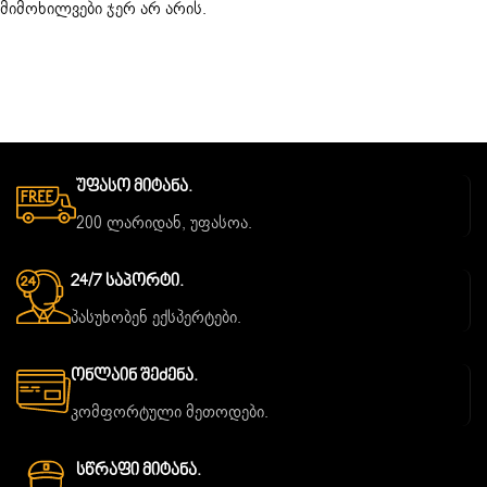
მიმოხილვები ჯერ არ არის.
Უფასო Მიტანა.
200 ლარიდან, უფასოა.
24/7 Საპორტი.
პასუხობენ ექსპერტები.
Ონლაინ Შეძენა.
კომფორტული მეთოდები.
Სწრაფი Მიტანა.