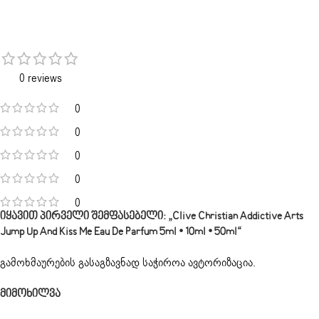
0 reviews
0
0
0
0
0
Იყავით Პირველი Შემფასებელი: „Clive Christian Addictive Arts
Jump Up And Kiss Me Eau De Parfum 5ml • 10ml • 50ml“
გამოხმაურების გასაგზავნად საჭიროა
ავტორიზაცია
.
Მიმოხილვა