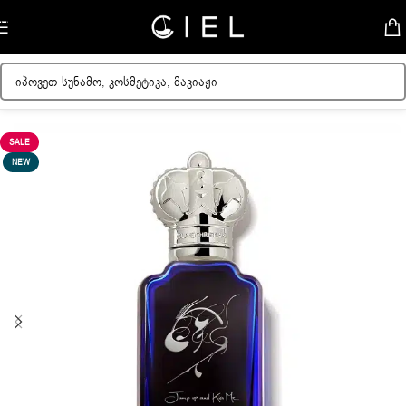
Skip to navigation
Skip to main content
მთავარი
/
ქალის სუნამოები
SALE
NEW