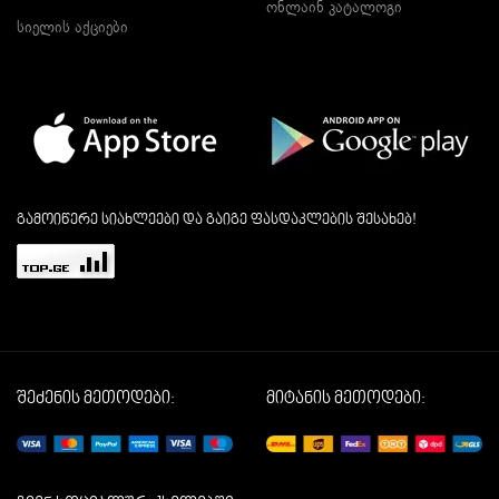
ონლაინ კატალოგი
სიელის აქციები
გამოიწერე სიახლეები და გაიგე ფასდაკლების შესახებ!
შეძენის მეთოდები:
მიტანის მეთოდები: