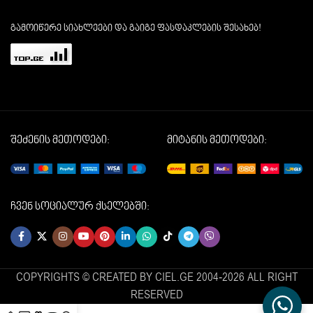
გამოიწერე სიახლეები და გაიგე ფასდაკლების შესახებ!
შეძენის მეთოდები:
მიტანის მეთოდები:
ჩვენ სოციალურ ქსელებში:
COPYRIGHTS © CREATED BY CIEL.GE 2004-2026 ALL RIGHT
RESERVED