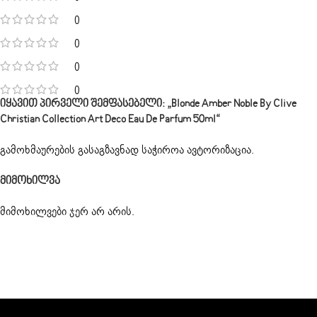
0
0
0
0
Იყავით Პირველი Შემფასებელი: „Blonde Amber Noble By Clive
Christian Collection Art Deco Eau De Parfum 50ml“
გამოხმაურების გასაგზავნად საჭიროა
ავტორიზაცია
.
Მიმოხილვა
მიმოხილვები ჯერ არ არის.