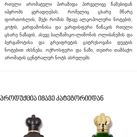
რთული არომატული პირამიდა პირველივე წამებიდან
იპყრობს ყურადღებას, რომელიც ცხარე მწარე
ფორთოხლის, მუქი რომის მჟავე ალკოჰოლური ნოტების,
კოჭის, კარდამონისა და ვარდისფერი წიწაკის რთული
ცხარე ნაზავის, ასევე ბალზამიკო-ლიმონის ოლიბანუმის და
ბერგამოტისა და გრეიფრუტის ციტრუსოვანი დუეტის
ნოტებით იხსნება. ოქროსფერი და ნაზი, თეთრი თამბაქო
არომატის ცენტრალურ ნოტს ასრულებს.
Პროდუქცია Იმავე Კატეგორიიდან