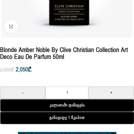
Click to enlarge
Blonde Amber Noble By Clive Christian Collection Art
Deco Eau De Parfum 50ml
2,050
₾
2,200
₾
-
+
Კალათაში Დამატება
Განავადე 1 Წკაპით