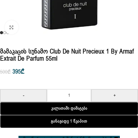
Click to enlarge
Მამაკაცის Სუნამო Club De Nuit Precieux 1 By Armaf
Extrait De Parfum 55ml
395
₾
500
₾
-
+
Კალათაში Დამატება
Განავადე 1 Წკაპით