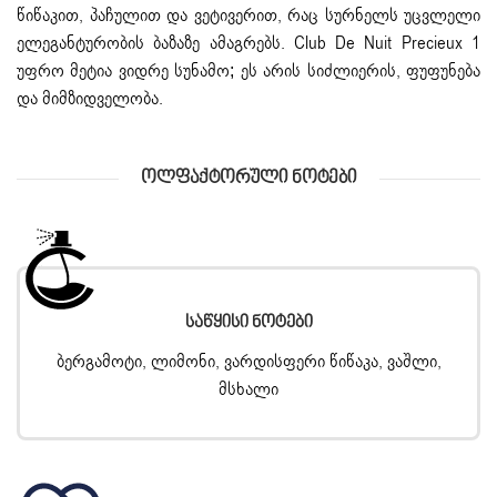
წიწაკით, პაჩულით და ვეტივერით, რაც სურნელს უცვლელი
ელეგანტურობის ბაზაზე ამაგრებს. Club De Nuit Precieux 1
უფრო მეტია ვიდრე სუნამო; ეს არის სიძლიერის, ფუფუნება
და მიმზიდველობა.
Ოლფაქტორული Ნოტები
Საწყისი Ნოტები
ბერგამოტი, ლიმონი, ვარდისფერი წიწაკა, ვაშლი,
მსხალი