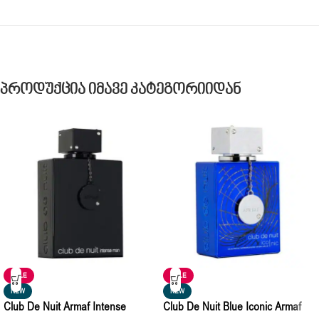
Პროდუქცია Იმავე Კატეგორიიდან
SALE
SALE
NEW
NEW
Club De Nuit Armaf Intense
Club De Nuit Blue Iconic Armaf