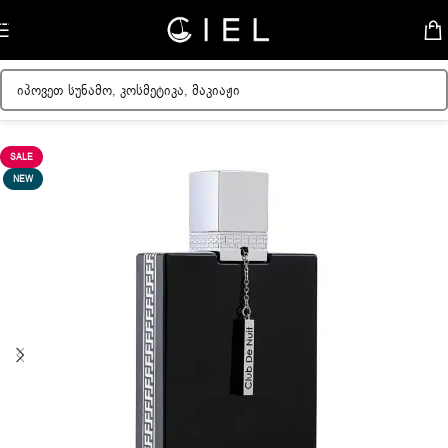
Skip to navigation
Skip to main content
მთავარი
/
მამაკაცის სუნამოები
SALE
NEW