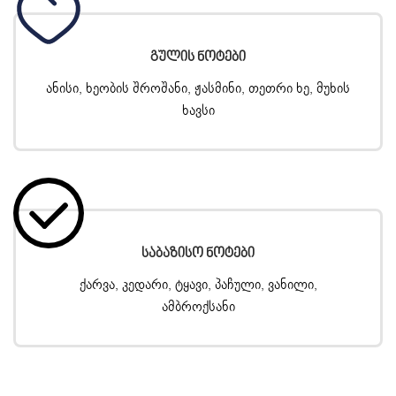
Გულის Ნოტები
ანისი, ხეობის შროშანი, ჟასმინი, თეთრი ხე, მუხის
ხავსი
Საბაზისო Ნოტები
ქარვა, კედარი, ტყავი, პაჩული, ვანილი,
ამბროქსანი