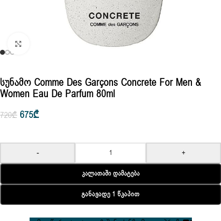
Click to enlarge
Სუნამო Comme Des Garçons Concrete For Men &
Women Eau De Parfum 80ml
675
₾
720
₾
-
+
Კალათაში Დამატება
Განავადე 1 Წკაპით