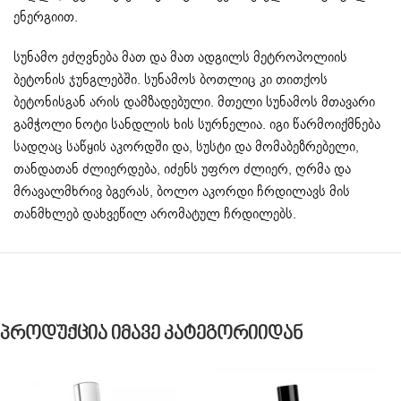
ენერგიით.
სუნამო ეძღვნება მათ და მათ ადგილს მეტროპოლიის
ბეტონის ჯუნგლებში. სუნამოს ბოთლიც კი თითქოს
ბეტონისგან არის დამზადებული. მთელი სუნამოს მთავარი
გამჭოლი ნოტი სანდლის ხის სურნელია. იგი წარმოიქმნება
სადღაც საწყის აკორდში და, სუსტი და მომაბეზრებელი,
თანდათან ძლიერდება, იძენს უფრო ძლიერ, ღრმა და
მრავალმხრივ ბგერას, ბოლო აკორდი ჩრდილავს მის
თანმხლებ დახვეწილ არომატულ ჩრდილებს.
Პროდუქცია Იმავე Კატეგორიიდან