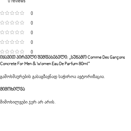
0 reviews
0
0
0
0
0
Იყავით Პირველი Შემფასებელი: „სუნამო Comme Des Garçons
Concrete For Men & Women Eau De Parfum 80ml“
გამოხმაურების გასაგზავნად საჭიროა
ავტორიზაცია
.
Მიმოხილვა
მიმოხილვები ჯერ არ არის.