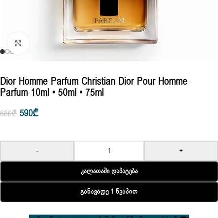
Click to enlarge
Dior Homme Parfum Christian Dior Pour Homme
Parfum 10ml • 50ml • 75ml
590
₾
680
₾
-
+
Კალათაში Დამატება
Განავადე 1 Წკაპით