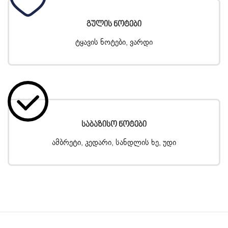
Გულის Ნოტები
ტყავის ნოტები, ვარდი
Საბაზისო Ნოტები
ამბრეტი, კედარი, სანდლის ხე, უდი