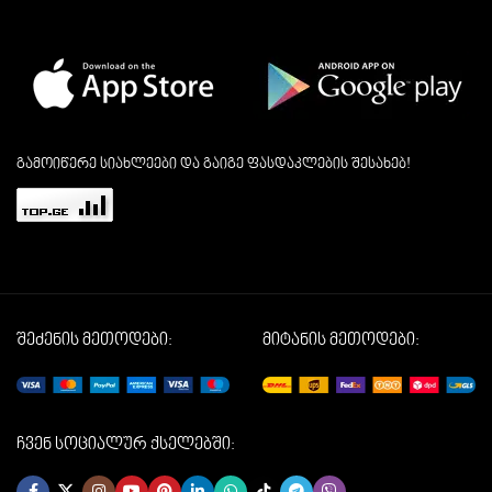
გამოიწერე სიახლეები და გაიგე ფასდაკლების შესახებ!
შეძენის მეთოდები:
მიტანის მეთოდები:
ჩვენ სოციალურ ქსელებში: