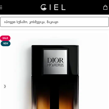
Skip to navigation
Skip to main content
მთავარი
/
მამაკაცის სუნამოები
SALE
NEW