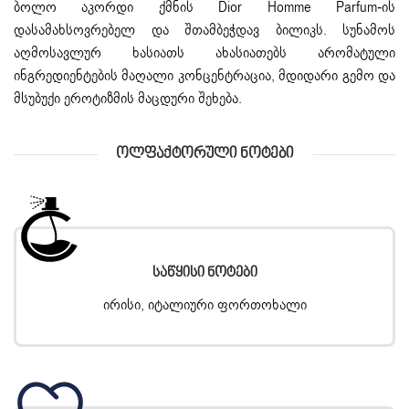
ბოლო აკორდი ქმნის
Dior Homme
Parfum-ის
დასამახსოვრებელ და შთამბეჭდავ ბილიკს. სუნამოს
აღმოსავლურ ხასიათს ახასიათებს არომატული
ინგრედიენტების მაღალი კონცენტრაცია, მდიდარი გემო და
მსუბუქი ეროტიზმის მაცდური შეხება.
Ოლფაქტორული Ნოტები
Საწყისი Ნოტები
ირისი, იტალიური ფორთოხალი