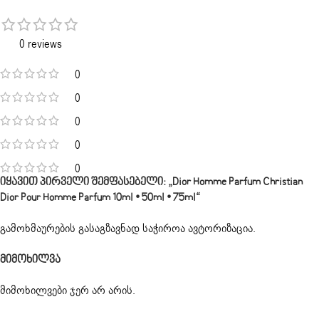
0 reviews
0
0
0
0
0
Იყავით Პირველი Შემფასებელი: „Dior Homme Parfum Christian
Dior Pour Homme Parfum 10ml • 50ml • 75ml“
გამოხმაურების გასაგზავნად საჭიროა
ავტორიზაცია
.
Მიმოხილვა
მიმოხილვები ჯერ არ არის.