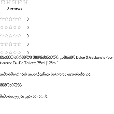
0 reviews
0
0
0
0
0
Იყავით Პირველი Შემფასებელი: „სუნამო Dolce & Gabbana’s Pour
Homme Eau De Toilette 75ml | 125ml“
გამოხმაურების გასაგზავნად საჭიროა
ავტორიზაცია
.
Მიმოხილვა
მიმოხილვები ჯერ არ არის.