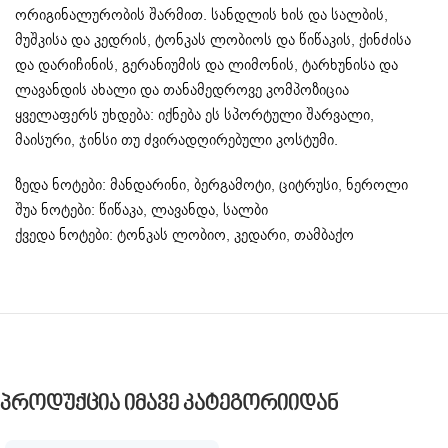
ორიგინალურობის შარმით. სანდლის ხის და სალბის,
მუშკისა და კედრის, ტონკას ლობიოს და წიწაკის, ქინძისა
და დარიჩინის, გერანიუმის და ლიმონის, ტარხუნისა და
ლავანდის ახალი და თანამედროვე კომპოზიცია
ყველაფერს უხდება: იქნება ეს სპორტული შარვალი,
მაისური, ჯინსი თუ ძვირადღირებული კოსტუმი.
ზედა ნოტები: მანდარინი, ბერგამოტი, ციტრუსი, ნეროლი
შუა ნოტები: წიწაკა, ლავანდა, სალბი
ქვედა ნოტები: ტონკას ლობიო, კედარი, თამბაქო
Პროდუქცია Იმავე Კატეგორიიდან