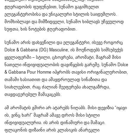
ჟღერადობის ფუფუნებით, სუნამო გაგიმხელთ
ელეგანტურობისა და უნიკალური სტილის საიდუმლოს.
მომხიბლავი და მიმზიდველი, სუნამო ხიბლავს უჩვეულოდ
სუფთა, ხის ნოტების ჟღერადობით.
სუნამო არის დახვეწილი და ელეგანტური, ისევე როგორც
Dolce & Gabbana (DG) Masculine, ის მოუწოდებს სიმსუბუქეს
ყველაფერში – სტილი, ცხოვრება, არომატი, მაგრამ მისი
ნათელი ინდივიდუალობის დავიწყების გარეშე. სუნამო Dolce
& Gabbana Pour Homme იპყრობს თავისი ორიგინალურობით,
თამამი ხასიათით და ამავდროულად სინაზითა და
სიახლეებით, რაც ძალიან შეეფერება ახალგაზრდა,
თავდაჯერებულ მამაკაცებს.
ამ არომატის გმირი არ ატარებს ნიღაბს. მისი დევიზია “იყავი
ის, ვინც ხარ!” მაგრამ ამავე დროს მისი სტილი
ინდივიდუალურია. ის არის დინამიური და მამაცი.
ფლაკონის დიზაინი არის კლასიკის ანარეკლი