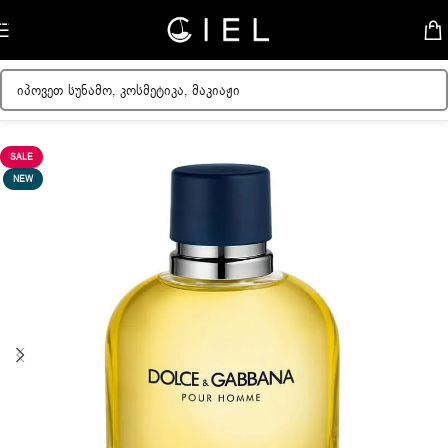
Skip to navigation
Skip to main content
მთავარი
/
მამაკაცის სუნამოები
SALE
NEW