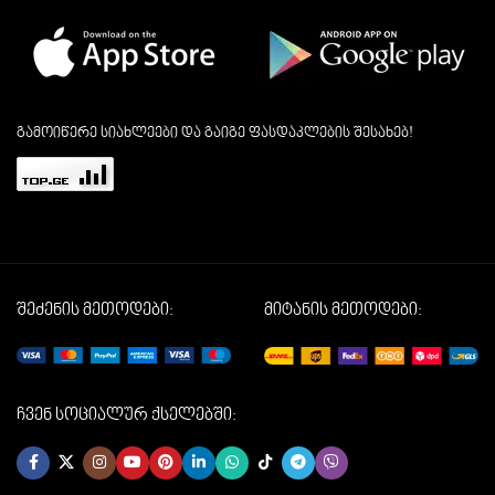
გამოიწერე სიახლეები და გაიგე ფასდაკლების შესახებ!
შეძენის მეთოდები:
მიტანის მეთოდები:
ჩვენ სოციალურ ქსელებში: