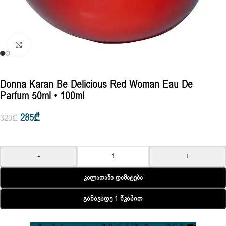
Click to enlarge
Donna Karan Be Delicious Red Woman Eau De
Parfum 50ml • 100ml
285
₾
320
₾
-
+
Კალათაში Დამატება
Განავადე 1 Წკაპით