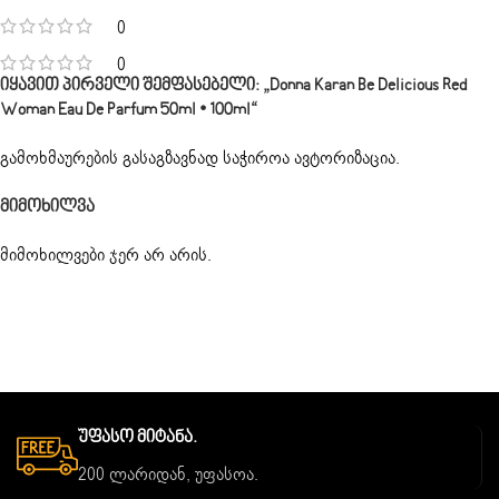
0
0
Იყავით Პირველი Შემფასებელი: „Donna Karan Be Delicious Red
Woman Eau De Parfum 50ml • 100ml“
გამოხმაურების გასაგზავნად საჭიროა
ავტორიზაცია
.
Მიმოხილვა
მიმოხილვები ჯერ არ არის.
Უფასო Მიტანა.
200 ლარიდან, უფასოა.