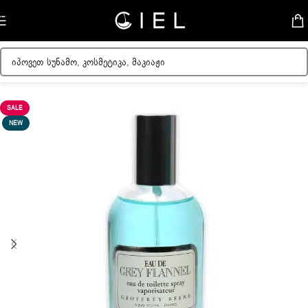
Skip to navigation
Skip to main content
მთავარი
/
მამაკაცის სუნამოები
SALE
NEW