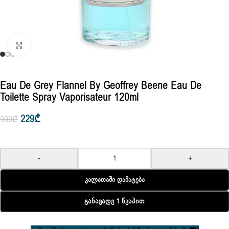
Click to enlarge
Eau De Grey Flannel By Geoffrey Beene Eau De
Toilette Spray Vaporisateur 120ml
229
₾
300
₾
-
+
Კალათაში Დამატება
Განავადე 1 Წკაპით