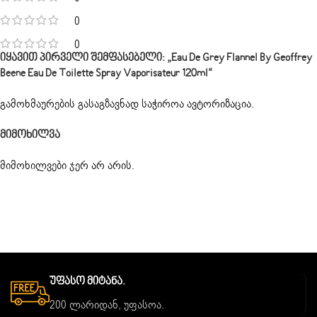
0
0
Იყავით Პირველი Შემფასებელი: „Eau De Grey Flannel By Geoffrey
Beene Eau De Toilette Spray Vaporisateur 120ml“
გამოხმაურების გასაგზავნად საჭიროა
ავტორიზაცია
.
Მიმოხილვა
მიმოხილვები ჯერ არ არის.
Უფასო Მიტანა.
200 ლარიდან, უფასოა.