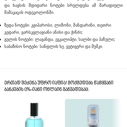
და ხავსის მდიდარი ნოტები სრულდება ამ მარადიული
მამაკაცის ოდეკოლონში.
ზედა ნოტები: კვიპაროსი, ლიმონი, მანდარინი, თეთრი
კედარი, ვარსკვლავიანი ანისი და ქინძი;
გულის ნოტები: ლავანდა, ევკალიპტი, სალბი და პაჩული;
საბაზისო ნოტები: სანდლის ხე, ვეტივერი და მუშკი.
Ერთად Შეძენა Უფრო Იაფია! Მოქმედებს Წამყვანი
Ბანკების 0%-Იანი Ონლაინ Განვადებაც.