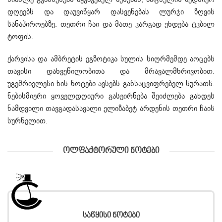
დღეებს და დაუვიწყარ დასვენებას ლურჯი ზღვის
სანაპიროებზე. თეთრი ჩაი და მათე კარგად უხდება ტკბილ
ტოფის.
ქარვისა და ამბრეტის ეგზოტიკა სულის სიღრმემდე აოცებს
თავისი დახვეწილობითა და მრავალმხრივობით.
უგემრიელესი ხის ნოტები ავსებს განსაცვიფრებელ სურათს.
ნებისმიერი ყოველდღიური გასეირნება შეიძლება გახდეს
ნამდვილი თავგადასავალი ელიზაბეტ არდენის თეთრი ჩაის
სურნელით.
Ოლფაქტორული Ნოტები
Საწყისი Ნოტები