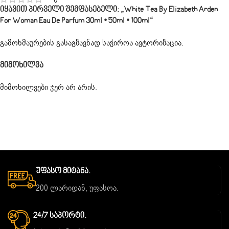
Იყავით Პირველი Შემფასებელი: „White Tea By Elizabeth Arden
For Woman Eau De Parfum 30ml • 50ml • 100ml“
გამოხმაურების გასაგზავნად საჭიროა
ავტორიზაცია
.
Მიმოხილვა
მიმოხილვები ჯერ არ არის.
Უფასო Მიტანა.
200 ლარიდან, უფასოა.
24/7 Საპორტი.