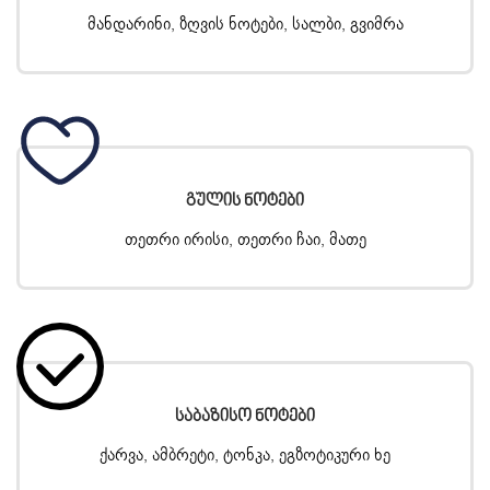
მანდარინი, ზღვის ნოტები, სალბი, გვიმრა
Გულის Ნოტები
თეთრი ირისი, თეთრი ჩაი, მათე
Საბაზისო Ნოტები
ქარვა, ამბრეტი, ტონკა, ეგზოტიკური ხე