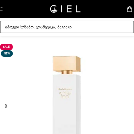
Skip to navigation
Skip to main content
მთავარი
/
ქალის სუნამოები
SALE
NEW