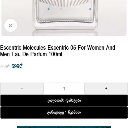
Click to enlarge
Escentric Molecules Escentric 05 For Women And
Men Eau De Parfum 100ml
699
₾
750
₾
-
+
Კალათაში Დამატება
Განავადე 1 Წკაპით