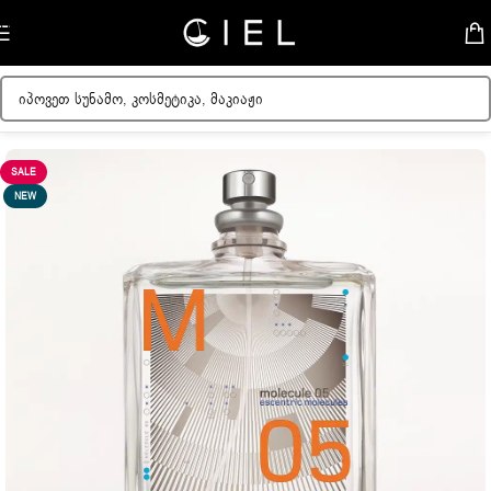
Skip to navigation
Skip to main content
მთავარი
/
ქალის სუნამოები
SALE
NEW