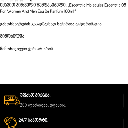
Იყავით Პირველი Შემფასებელი: „Escentric Molecules Escentric 05
For Women And Men Eau De Parfum 100ml“
გამოხმაურების გასაგზავნად საჭიროა
ავტორიზაცია
.
Მიმოხილვა
მიმოხილვები ჯერ არ არის.
Უფასო Მიტანა.
200 ლარიდან, უფასოა.
24/7 Საპორტი.