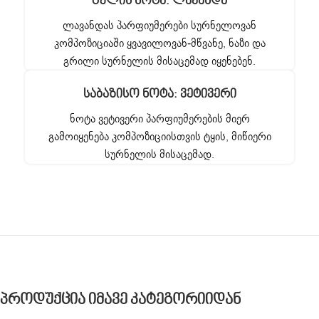
Გულის Ნოტა: Ლავანდა
ლავანდას პარფიუმერები სურნელოვან
კომპოზიციაში ყვავილოვან-მწვანე, ნაზი და
გრილი სურნელის მისაცემად იყენებენ.
Საბაზისო Ნოტა: Ვეტივერი
ნოტა ვეტივერი პარფიუმერების მიერ
გამოიყენება კომპოზიციისთვის ტყის, მიწიერი
სურნელის მისაცემად.
Პროდუქცია Იმავე Კატეგორიიდან