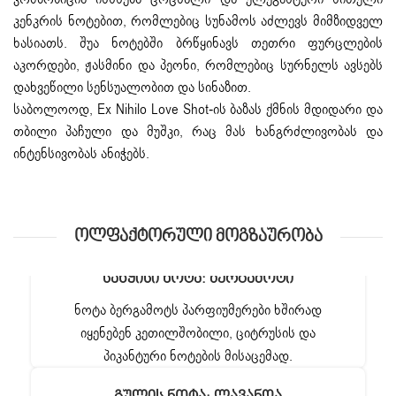
კენკრის ნოტებით, რომლებიც სუნამოს აძლევს მიმზიდველ
ხასიათს. შუა ნოტებში ბრწყინავს თეთრი ფურცლების
აკორდები, ჟასმინი და პეონი, რომლებიც სურნელს ავსებს
დახვეწილი სენსუალობით და სინაზით.
საბოლოოდ, Ex Nihilo Love Shot-ის ბაზას ქმნის მდიდარი და
თბილი პაჩული და მუშკი, რაც მას ხანგრძლივობას და
ინტენსივობას ანიჭებს.
Ოლფაქტორული Მოგზაურობა
Საწყისი Ნოტა: Ბერგამოტი
ნოტა ბერგამოტს პარფიუმერები ხშირად
იყენებენ კეთილშობილი, ციტრუსის და
პიკანტური ნოტების მისაცემად.