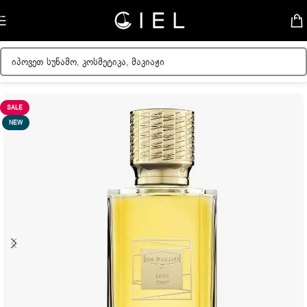
Skip to navigation
Skip to main content
მთავარი
/
ქალის სუნამოები
SALE
NEW