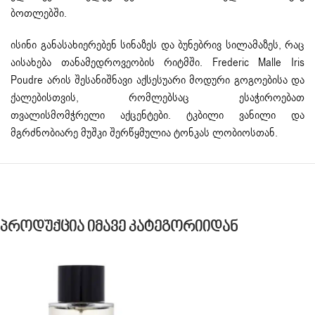
ბოთლებში.
ისინი განასახიერებენ სინაზეს და ბუნებრივ სილამაზეს, რაც
აისახება თანამედროვეობის რიტმში. Frederic Malle Iris
Poudre არის შესანიშნავი აქსესუარი მოდური გოგოებისა და
ქალებისთვის, რომლებსაც ესაჭიროებათ
თვალისმომჭრელი აქცენტები. ტკბილი ვანილი და
მგრძნობიარე მუშკი შერწყმულია ტონკას ლობიოსთან.
Პროდუქცია Იმავე Კატეგორიიდან