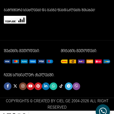
გამოიწერე სიახლეები და გაიგე ფასდაკლების შესახებ!
შეძენის მეთოდები:
მიტანის მეთოდები:
ჩვენ სოციალურ ქსელებში:
COPYRIGHTS © CREATED BY CIEL.GE 2004-2026 ALL RIGHT
RESERVED