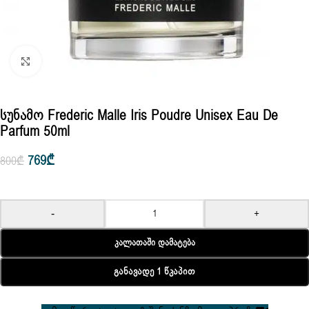
Click to enlarge
Სუნამო Frederic Malle Iris Poudre Unisex Eau De
Parfum 50ml
769
₾
800
₾
-
+
Კალათაში Დამატება
Განავადე 1 Წკაპით