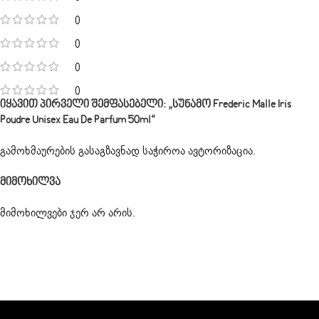
0
0
0
0
Იყავით Პირველი Შემფასებელი: „სუნამო Frederic Malle Iris
Poudre Unisex Eau De Parfum 50ml“
გამოხმაურების გასაგზავნად საჭიროა
ავტორიზაცია
.
Მიმოხილვა
მიმოხილვები ჯერ არ არის.