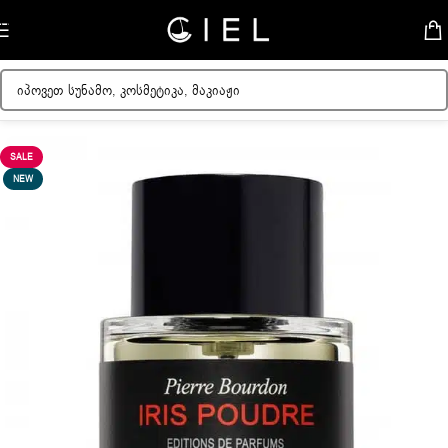
Skip to navigation
Skip to main content
მთავარი
/
ქალის სუნამოები
SALE
NEW