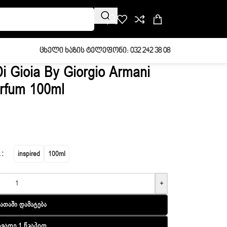
Ცხელი Ხაზის Ტელეფონი: 032 242 38 08
 Gioia By Giorgio Armani
rfum 100ml
L
inspired
100ml
+
ათაში Დამატება
ავადე 1 Წკაპით