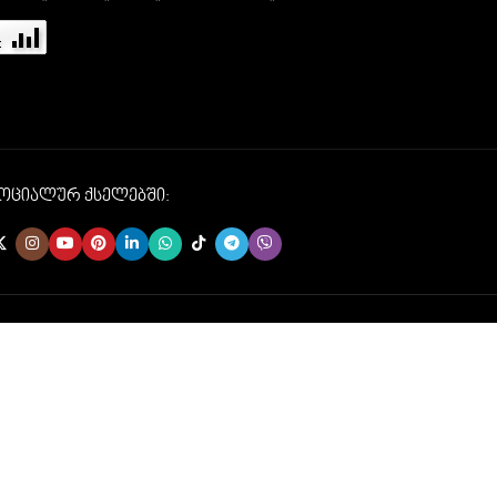
სოციალურ ქსელებში: