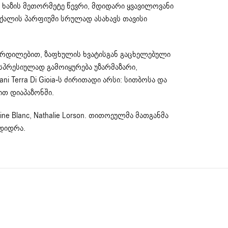
 ხაზის მეთორმეტე წევრი, მდიდარი ყვავილოვანი
 ქალის პარფიუმი სრულად ასახავს თავისი
ჩრდილებით, ზაფხულის ხვატისგან გაცხელებული
ქსპრესიულად გამოიყურება უზარმაზარი,
 Terra Di Gioia-ს ძირითადი არსი: სითბოსა და
ით დიაპაზონში.
ne Blanc, Nathalie Lorson. თითოეულმა მათგანმა
მდიდრა.