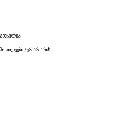
იმოხილვა
მოხილვები ჯერ არ არის.