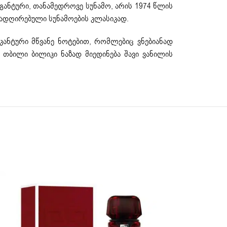
ანტური, თანამედროვე სუნამო, არის 1974 წლის
რადღირებული სუნამოების კლასიკად.
ანტური მწვანე ნოტებით, რომლებიც ვნებიანად
თბილი ბილიკი ნაზად მიედინება შავი ვანილის