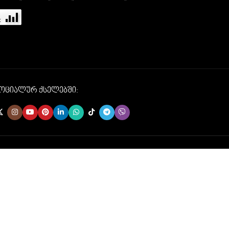
სოციალურ ქსელებში: