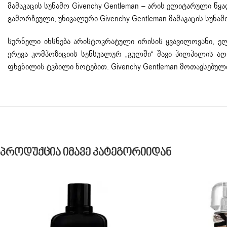
მამაკაცის სუნამო
Givenchy Gentleman – არის ელიტარული წ
გამორჩეული, უნიკალური Givenchy Gentleman მამაკაცის სუნ
სურნელი იხსნება არისტოკრატული ირისის ყვავილოვანი, ე
ერევა კომპოზიციის სენსუალურ „გულში“ შავი პილპილის ა
ფხვნილის ტკბილი ნოტებით. Givenchy Gentleman მოთავსებუ
Პროდუქცია Იმავე Კატეგორიიდან