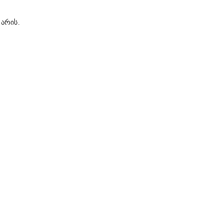
 არის.