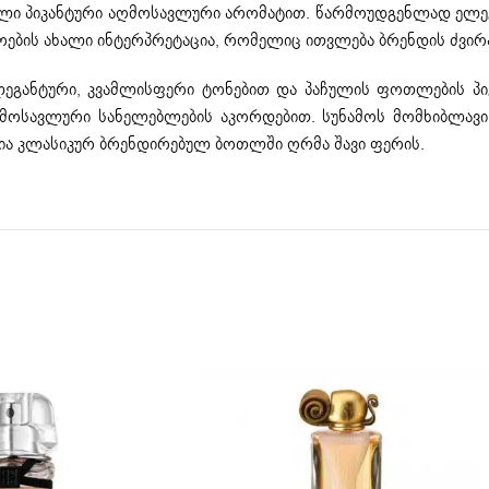
ყალი პიკანტური აღმოსავლური არომატით. წარმოუდგენლად ელეგ
ამოების ახალი ინტერპრეტაცია, რომელიც ითვლება ბრენდის ძვი
ლეგანტური, კვამლისფერი ტონებით და პაჩულის ფოთლების პიკ
ღმოსავლური სანელებლების აკორდებით. სუნამოს მომხიბლავი 
ლია კლასიკურ ბრენდირებულ ბოთლში ღრმა შავი ფერის.