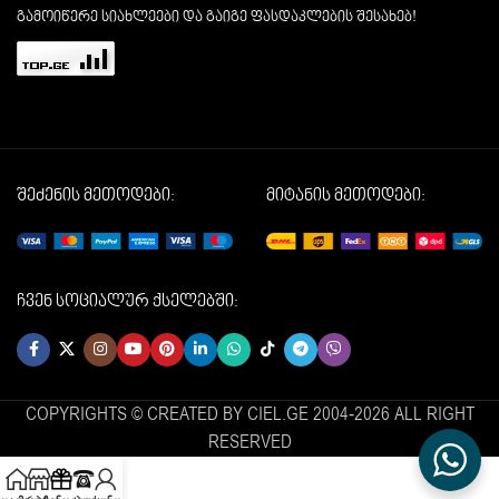
გამოიწერე სიახლეები და გაიგე ფასდაკლების შესახებ!
შეძენის მეთოდები:
მიტანის მეთოდები:
ჩვენ სოციალურ ქსელებში:
COPYRIGHTS © CREATED BY CIEL.GE 2004-2026 ALL RIGHT
RESERVED