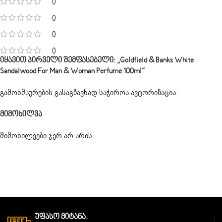
0
0
0
0
Იყავით Პირველი Შემფასებელი: „Goldfield & Banks White
Sandalwood For Man & Woman Perfume 100ml“
გამოხმაურების გასაგზავნად საჭიროა
ავტორიზაცია
.
Მიმოხილვა
მიმოხილვები ჯერ არ არის.
Უფასო Მიტანა.