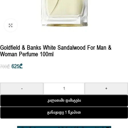
Click to enlarge
Goldfield & Banks White Sandalwood For Man &
Woman Perfume 100ml
625
₾
700
₾
-
+
Კალათაში Დამატება
Განავადე 1 Წკაპით