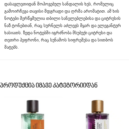
დასავლეთიდან მოპოვებულ სანდალის ხეს, რომელიც
გამოირჩევა თავისი მდგრადი და ღრმა არომატით. ამ ხის
ნოტები შერწყმულია თბილი სანელებლებისა და ციტრუსის
ნაზ ტონებთან, რაც სურნელს აძლევს მყარ და ელეგანტურ
ხასიათს. ზედა ნოტებში იგრძნობა მსუბუქი ციტრუსი და
თეთრი პეფრონი, რაც სუნამოს სიფრეშესა და სითბოს
მატებს.
Პროდუქცია Იმავე Კატეგორიიდან