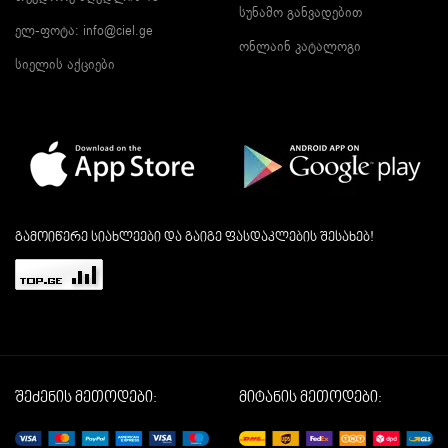
სუნამო განვადებით
ელ-ფოტა:
info@ciel.ge
ონლაინ კატალოგი
სიელის აქციები
გამოიწერე სიახლეები და გაიგე ფასდაკლების შესახებ!
შეძენის მეთოდები:
მიტანის მეთოდები: