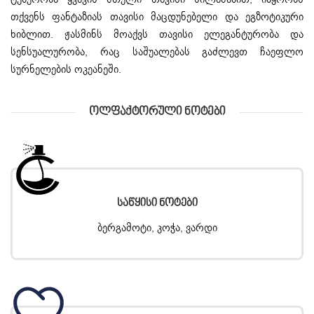
თქვენს ფანტაზიას თავისი მაცდუნებელი და ეგზოტიკური
ხიბლით. ჟასმინს მოაქვს თავისი ელეგანტურობა და
სენსუალურობა, რაც საშუალებას გაძლევთ ჩაეფლო
სურნელების ოკეანეში.
Ოლფაქტორული Ნოტები
Საწყისი Ნოტები
ბერგამოტი, კოჭა, ვარდი