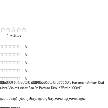
0 reviews
0
0
0
0
0
Იყავით Პირველი Შემფასებელი: „სუნამო Haramain Amber Oud
Ultra Violet Unisex Eau De Parfum 10ml • 75ml • 100ml“
გამოხმაურების გასაგზავნად საჭიროა
ავტორიზაცია
.