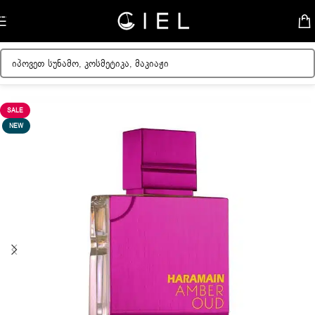
Skip to navigation
Skip to main content
მთავარი
/
ქალის სუნამოები
SALE
NEW