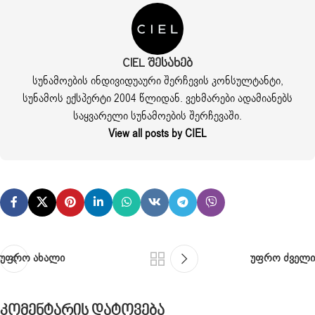
CIEL Შესახებ
სუნამოების ინდივიდუაური შერჩევის კონსულტანტი,
სუნამოს ექსპერტი 2004 წლიდან. ვეხმარები ადამიანებს
საყვარელი სუნამოების შერჩევაში.
View all posts by CIEL
უფრო ახალი
უფრო ძველი
Კომენტარის Დატოვება