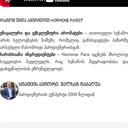
Რატომ Უნდა Ავირჩიოთ HORMONE PARIS?
უნიკალური და ექსკლუზიური არომატები
– თითოეული სუნამო
არის ხელოვნების ნიმუში, რომელიც განსხვავდება ბაზარზე
არსებული მასობრივი პარფიუმერიისგან.
ხარისხიანი ინგრედიენტები
– Hormone Paris იყენებს მხოლო
საუკეთესო ნედლეულს, რაც სუნამოს მდგრადობასა და
დახვეწილობას უზრუნველყოფს.
Სტატიის Ავტორი: Მალხაზ Ტაბაღუა
პარფიუმერიის ექსპერტი 2004 წლიდან