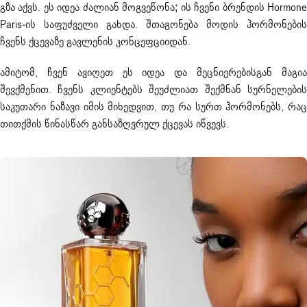
გზა აქვს. ეს იდეა ძალიან მოგვეწონა; ის ჩვენი ბრენდის Hormone
Paris-ის საფუძველი გახდა. შთაგონება მოდის ჰორმონების
ჩვენს ქცევაზე გავლენის კონცეფციიდან.
ამიტომ, ჩვენ ავიღეთ ეს იდეა და მეცნიერებისგან მაგია
შევქმენით. ჩვენს კლიენტებს შეუძლიათ შექმნან სურნელების
საკუთარი ნაზავი იმის მიხედვით, თუ რა სურთ ჰორმონებს, რაც
თითქმის წინასწარ განსაზღვრულ ქცევას იწვევს.