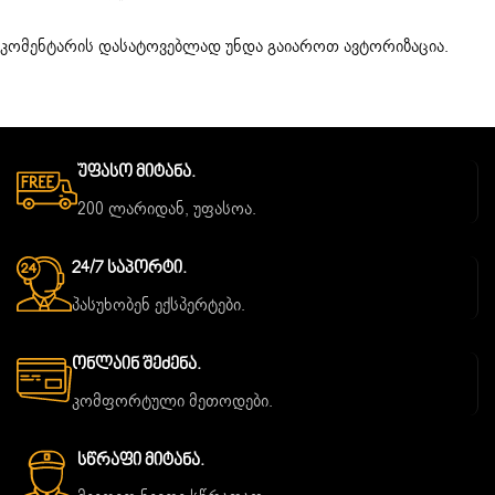
კომენტარის დასატოვებლად უნდა გაიაროთ
ავტორიზაცია
.
Უფასო Მიტანა.
200 ლარიდან, უფასოა.
24/7 Საპორტი.
პასუხობენ ექსპერტები.
Ონლაინ Შეძენა.
კომფორტული მეთოდები.
Სწრაფი Მიტანა.