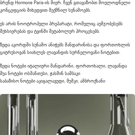
ბრენდ Hormone Paris-ის მიერ. ჩვენ გთავაზობთ მოულოდნელი
კონცეფციის მიხედვით შექმნილ სუნამოებს.
ეს არის ნოოტროპული პრეპარატი, რომელიც აუმჯობესებს
მეხსიერებას და ტვინში მეტაბოლურ პროცესებს.
ზედა აკორდში სუნამო ანიჭებს მანდარინისა და ფორთოხლის
ციტრუსოვან სიახლეს ლავანდის სურნელოვანი ნოტებით.
ზედა ნოტები იტალიური მანდარინი, ფორთოხალი, ლავანდა
შუა ნოტები ოსმანთუსი, ჟასმინ სამბაკი
საბაზისო ნოტები აკიგალავუდი, მუშკი, ამბროქსანი