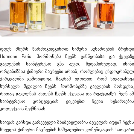
დღეს მსურს წარმოგიდგინოთ ნიშური სუნამოების ბრენდი
Hormone Paris
. ჰორმონებს ჩვენს განწყობასა და ქცევაზ
გავლენის საინტერესო გზა აქვთ. ზედაპირულად, ისინი
ორგანიზმის ქიმიური მაცნეები არიან, რომლებიც ენდოკრინულ
ჯირკვალში გამოიყოფა. მაგრამ იცოდით, რომ სხვადასხვა
სურნელს შეუძლია ჩვენს ჰორმონებზე გავლენის მოხდენა,
რითაც გავლენას ახდენს ჩვენს ქცევასა და რეაქციაზე? ჩვენ ამ
საინტერესო კონცეფციას ვიყენებთ ჩვენი სუნამოების
კოლექციის შექმნისას.
საიდან გაჩნდა გარკვეული მნიშვნელობის შეცვლის იდეა? ჩვენს
სხეულს ქიმიური მაცნეების საშუალებით კომუნიკაციის საოცარი