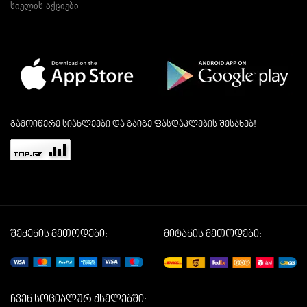
სიელის აქციები
გამოიწერე სიახლეები და გაიგე ფასდაკლების შესახებ!
შეძენის მეთოდები:
მიტანის მეთოდები:
ჩვენ სოციალურ ქსელებში: