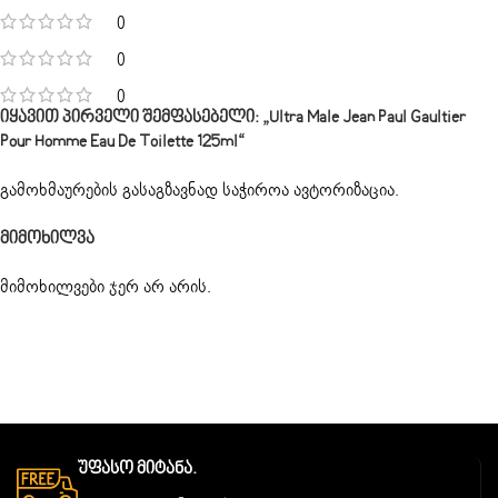
0
0
0
Იყავით Პირველი Შემფასებელი: „Ultra Male Jean Paul Gaultier
Pour Homme Eau De Toilette 125ml“
გამოხმაურების გასაგზავნად საჭიროა
ავტორიზაცია
.
Მიმოხილვა
მიმოხილვები ჯერ არ არის.
Უფასო Მიტანა.