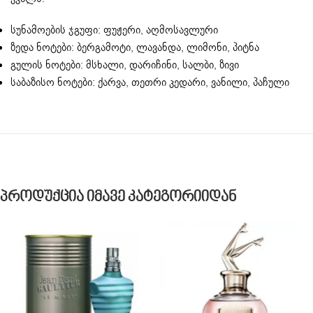
სუნამოების ჯგუფი: ფუჟერი, აღმოსავლური
ზედა ნოტები: ბერგამოტი, ლავანდა, ლიმონი, პიტნა
გულის ნოტები: მსხალი, დარიჩინი, სალბი, ზივი
საბაზისო ნოტები: ქარვა, თეთრი კედარი, ვანილი, პაჩული
Პროდუქცია Იმავე Კატეგორიიდან