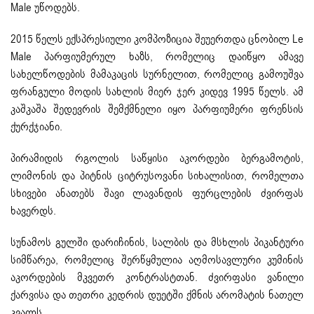
Male უწოდებს.
2015 წელს ექსპრესიული კომპოზიცია შეუერთდა ცნობილ Le
Male პარფიუმერულ ხაზს, რომელიც დაიწყო ამავე
სახელწოდების მამაკაცის სურნელით, რომელიც გამოუშვა
ფრანგული მოდის სახლის მიერ ჯერ კიდევ 1995 წელს. ამ
კაშკაშა შედევრის შემქმნელი იყო პარფიუმერი ფრენსის
ქურქჯიანი.
პირამიდის რგოლის საწყისი აკორდები ბერგამოტის,
ლიმონის და პიტნის ციტრუსოვანი სიხალისით, რომელთა
სხივები ანათებს შავი ლავანდის ფურცლების ძვირფას
ხავერდს.
სუნამოს გულში დარიჩინის, სალბის და მსხლის პიკანტური
სიმწარეა, რომელიც შერწყმულია აღმოსავლური კუმინის
აკორდების მკვეთრ კონტრასტთან. ძვირფასი ვანილი
ქარვისა და თეთრი კედრის დუეტში ქმნის არომატის ნათელ
კვალს.