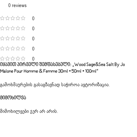
0 reviews
0
0
0
0
0
Იყავით Პირველი Შემფასებელი: „Wood Sage&Sea Salt By Jo
Malone Pour Homme & Femme 30ml • 50ml • 100ml“
გამოხმაურების გასაგზავნად საჭიროა
ავტორიზაცია
.
Მიმოხილვა
მიმოხილვები ჯერ არ არის.