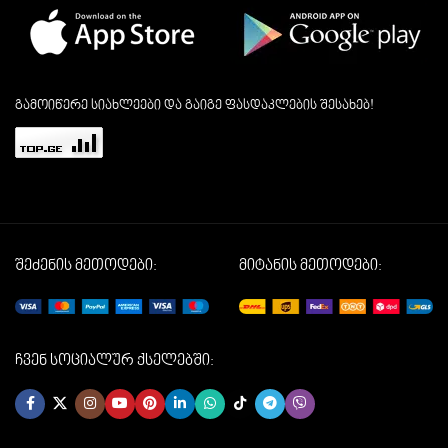
გამოიწერე სიახლეები და გაიგე ფასდაკლების შესახებ!
შეძენის მეთოდები:
მიტანის მეთოდები:
ჩვენ სოციალურ ქსელებში: